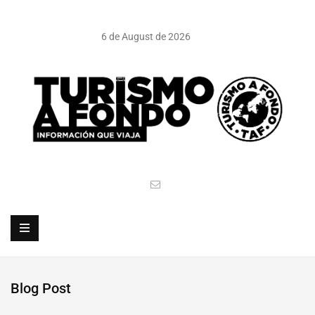
6 de August de 2026
Blog Post