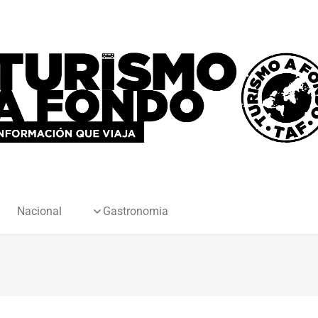
Nacional
Gastronomia