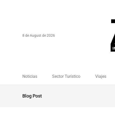
8 de August de 2026
Noticias
Sector Turístico
Viajes
Blog Post