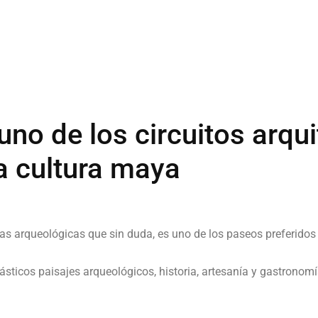
uno de los circuitos arqu
a cultura maya
as arqueológicas que sin duda, es uno de los paseos preferidos 
ásticos paisajes arqueológicos, historia, artesanía y gastronomí