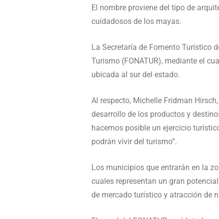
El nombre proviene del tipo de arqui
cuidadosos de los mayas.
La Secretaría de Fomento Turístico 
Turismo (FONATUR), mediante el cual 
ubicada al sur del estado.
Al respecto, Michelle Fridman Hirsc
desarrollo de los productos y destino
hacemos posible un ejercicio turísti
podrán vivir del turismo”.
Los municipios que entrarán en la z
cuales representan un gran potencial
de mercado turístico y atracción de 