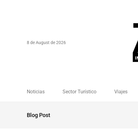
8 de August de 2026
Noticias
Sector Turístico
Viajes
Blog Post