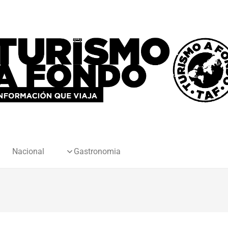
Nacional
Gastronomia