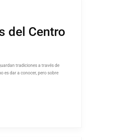
 del Centro
guardan tradiciones a través de
o es dar a conocer, pero sobre