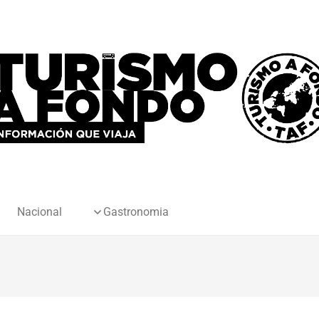
Nacional
Gastronomia