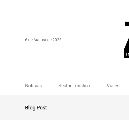
6 de August de 2026
Noticias
Sector Turístico
Viajes
Blog Post