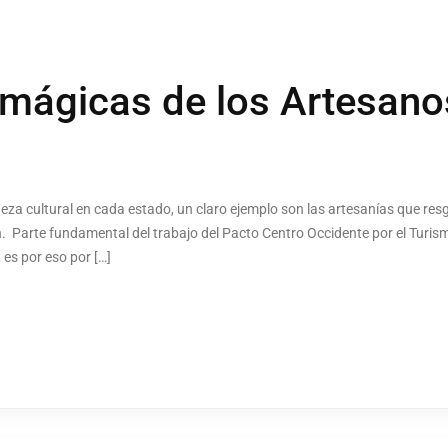
mágicas de los Artesanos
eza cultural en cada estado, un claro ejemplo son las artesanías que res
. Parte fundamental del trabajo del Pacto Centro Occidente por el Turism
es por eso por […]