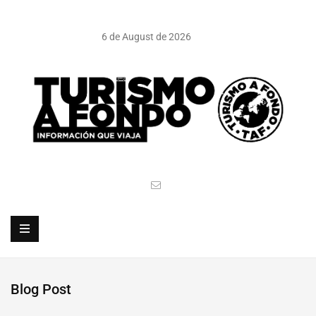
6 de August de 2026
Blog Post