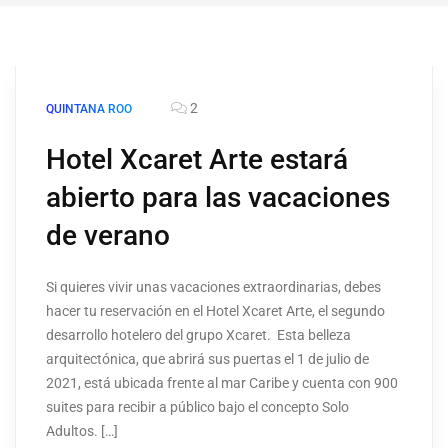
2
QUINTANA ROO
Hotel Xcaret Arte estará
abierto para las vacaciones
de verano
Si quieres vivir unas vacaciones extraordinarias, debes
hacer tu reservación en el Hotel Xcaret Arte, el segundo
desarrollo hotelero del grupo Xcaret. Esta belleza
arquitectónica, que abrirá sus puertas el 1 de julio de
2021, está ubicada frente al mar Caribe y cuenta con 900
suites para recibir a público bajo el concepto Solo
Adultos. […]