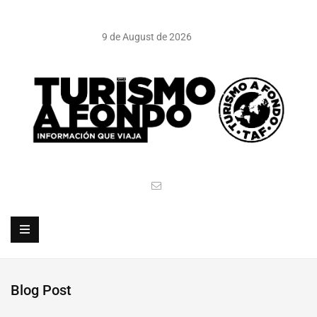
9 de August de 2026
Blog Post