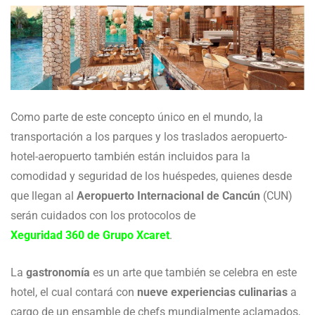
Como parte de este concepto único en el mundo, la
transportación a los parques y los traslados aeropuerto-
hotel-aeropuerto también están incluidos para la
comodidad y seguridad de los huéspedes, quienes desde
que llegan al
Aeropuerto Internacional de Cancún
(CUN)
serán cuidados con los protocolos de
Xeguridad 360 de Grupo Xcaret
.
La
gastronomía
es un arte que también se celebra en este
hotel, el cual contará con
nueve experiencias culinarias
a
cargo de un ensamble de chefs mundialmente aclamados,