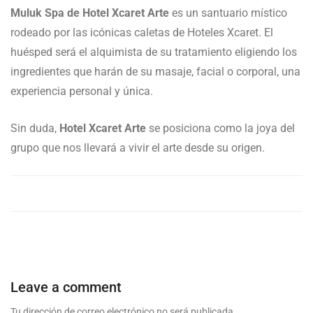
Muluk Spa de Hotel Xcaret Arte
es un santuario místico
rodeado por las icónicas caletas de Hoteles Xcaret. El
huésped será el alquimista de su tratamiento eligiendo los
ingredientes que harán de su masaje, facial o corporal, una
experiencia personal y única.
Sin duda,
Hotel Xcaret Arte
se posiciona como la joya del
grupo que nos llevará a vivir el arte desde su origen.
Leave a comment
Tu dirección de correo electrónico no será publicada.