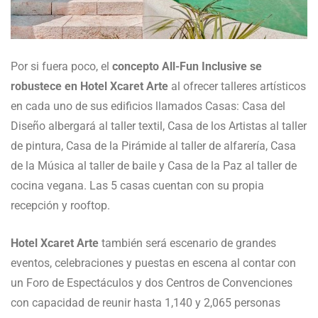
Por si fuera poco, el
concepto All-Fun Inclusive se
robustece en Hotel Xcaret Arte
al ofrecer talleres artísticos
en cada uno de sus edificios llamados Casas: Casa del
Diseño albergará al taller textil, Casa de los Artistas al taller
de pintura, Casa de la Pirámide al taller de alfarería, Casa
de la Música al taller de baile y Casa de la Paz al taller de
cocina vegana. Las 5 casas cuentan con su propia
recepción y rooftop.
Hotel Xcaret Arte
también será escenario de grandes
eventos, celebraciones y puestas en escena al contar con
un Foro de Espectáculos y dos Centros de Convenciones
con capacidad de reunir hasta 1,140 y 2,065 personas