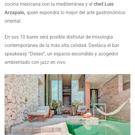
cocina mexicana con la mediterránea y el
chef Luis
Arzapalo,
quien expondrá lo mejor del arte gastronómico
oriental.
En sus 10 bares será posible disfrutar de mixología
contemporánea de la más alta calidad. Destaca el bar
speakeasy “Deseo”, un espacio escondido y acogedor
ambientado con jazz en vivo.