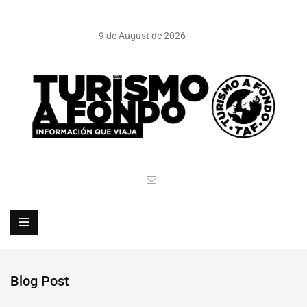
9 de August de 2026
Blog Post