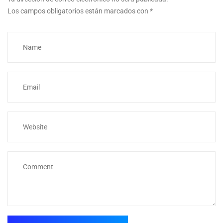
Los campos obligatorios están marcados con
*