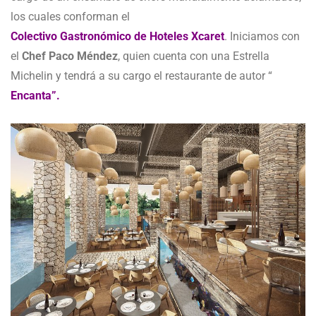
los cuales conforman el
Colectivo Gastronómico de Hoteles Xcaret
. Iniciamos con
el
Chef Paco Méndez
, quien cuenta con una Estrella
Michelin y tendrá a su cargo el restaurante de autor “
Encanta”.