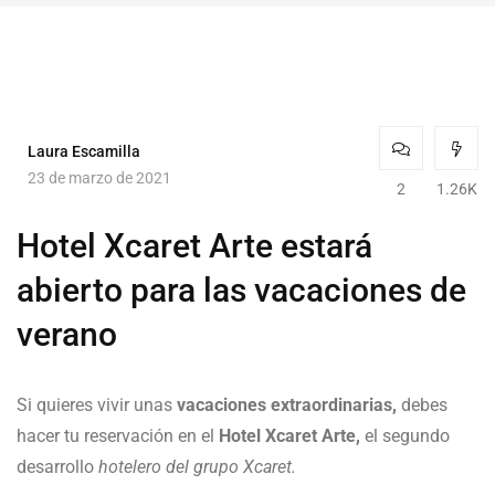
Laura Escamilla
23 de marzo de 2021
2
1.26K
Hotel Xcaret Arte estará
abierto para las vacaciones de
verano
Si quieres vivir unas
vacaciones extraordinarias,
debes
hacer tu reservación en el
Hotel Xcaret Arte,
el segundo
desarrollo
hotelero del grupo Xcaret.