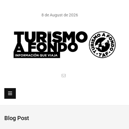
8 de August de 2026
Blog Post