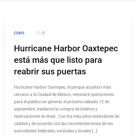
0
CDMX
Hurricane Harbor Oaxtepec
está más que listo para
reabrir sus puertas
Hurricane Harbor Oaxtepec, el parque acuático más
cercano a la Ciudad de México, reiniciará operaciones
para el público en general, el próximo sábado 12 de
septiembre, mediante la compra de boletos y
reservaciones en línea. Con los más altos estándares de
calidad y de acuerdo con las recomendaciones de las
autoridades federales, estatales y locales […]