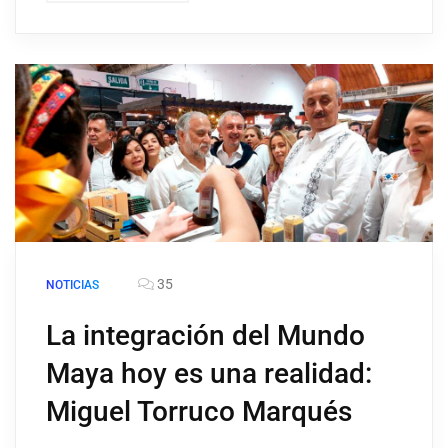
35
NOTICIAS
La integración del Mundo
Maya hoy es una realidad:
Miguel Torruco Marqués