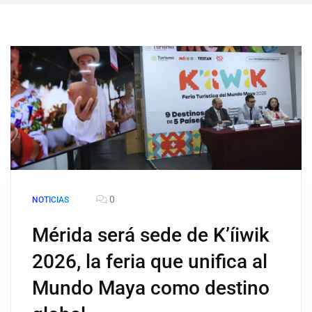
0
NOTICIAS
Mérida será sede de K’íiwik
2026, la feria que unifica al
Mundo Maya como destino