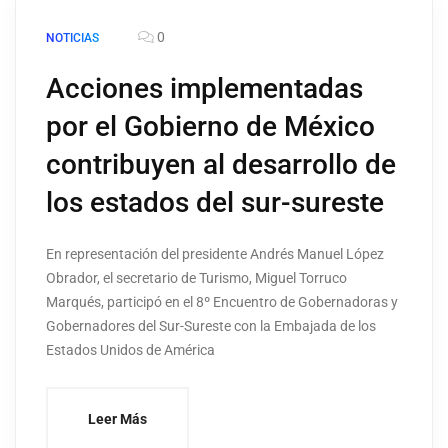
0
NOTICIAS
Acciones implementadas
por el Gobierno de México
contribuyen al desarrollo de
los estados del sur-sureste
En representación del presidente Andrés Manuel López
Obrador, el secretario de Turismo, Miguel Torruco
Marqués, participó en el 8º Encuentro de Gobernadoras y
Gobernadores del Sur-Sureste con la Embajada de los
Estados Unidos de América
Leer Más