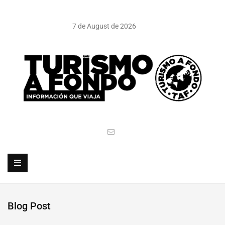
7 de August de 2026
Blog Post