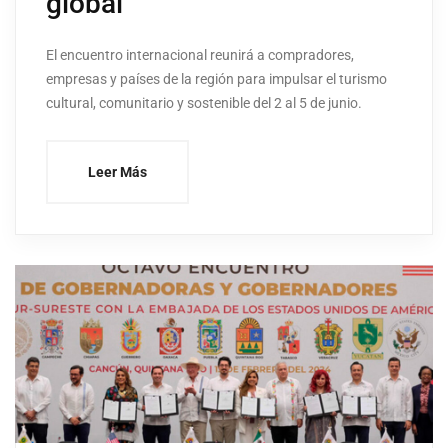
global
El encuentro internacional reunirá a compradores,
empresas y países de la región para impulsar el turismo
cultural, comunitario y sostenible del 2 al 5 de junio.
Leer Más