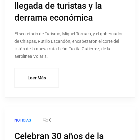
llegada de turistas y la
derrama económica
El secretario de Turismo, Miguel Torruco, y el gobernador
de Chiapas, Rutilio Escandón, encabezaron el corte del
listón de la nueva ruta León-Tuxtla Gutiérrez, de la
aerolínea Volaris.
Leer Más
0
NOTICIAS
Celebran 30 años de la