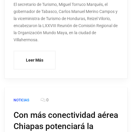
El secretario de Turismo, Miguel Torruco Marqués, el
gobernador de Tabasco, Carlos Manuel Merino Campos y
la viceministra de Turismo de Honduras, Reizel Vilorio,
encabezaron la LXXVIII Reunión de Comisión Regional de
la Organización Mundo Maya, en la ciudad de
Villahermosa.
Leer Más
0
NOTICIAS
Con más conectividad aérea
Chiapas potenciará la