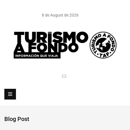
8 de August de 2026
Blog Post