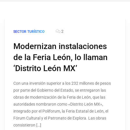
2
SECTOR TURÍSTICO
Modernizan instalaciones
de la Feria León, lo llaman
‘Distrito León MX’
Con una inversión superior a los 232 millones de pesos
por parte del Gobierno del Estado, se entregaron las
obras de modernización de la Feria de León, que las
autoridades nombraron como «Distrito León MX»,
integrado por el Poliforum, la Feria Estatal de León, el
Fórum Cultural y el Patronato de Explora. Las obras
consistieron […]