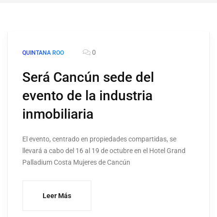
0
QUINTANA ROO
Será Cancún sede del
evento de la industria
inmobiliaria
El evento, centrado en propiedades compartidas, se
llevará a cabo del 16 al 19 de octubre en el Hotel Grand
Palladium Costa Mujeres de Cancún
Leer Más