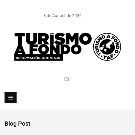
8 de August de 2026
Blog Post