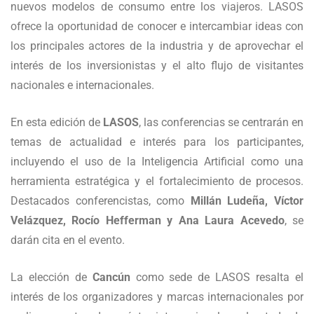
nuevos modelos de consumo entre los viajeros. LASOS
ofrece la oportunidad de conocer e intercambiar ideas con
los principales actores de la industria y de aprovechar el
interés de los inversionistas y el alto flujo de visitantes
nacionales e internacionales.
En esta edición de
LASOS
, las conferencias se centrarán en
temas de actualidad e interés para los participantes,
incluyendo el uso de la Inteligencia Artificial como una
herramienta estratégica y el fortalecimiento de procesos.
Destacados conferencistas, como
Millán Ludeña,
Víctor
Velázquez, Rocío Hefferman y Ana Laura Acevedo
, se
darán cita en el evento.
La elección de
Cancún
como sede de LASOS resalta el
interés de los organizadores y marcas internacionales por