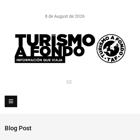
8 de August de 2026
Blog Post