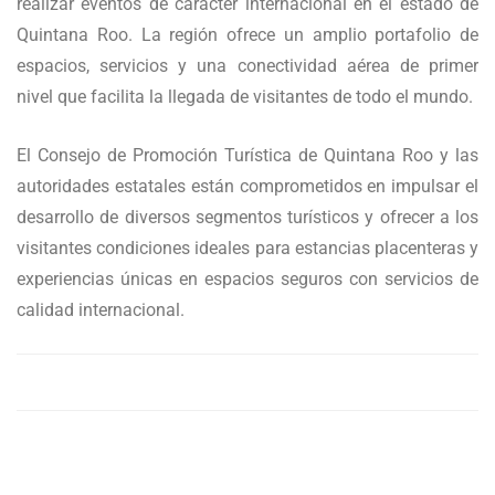
realizar eventos de carácter internacional en el estado de
Quintana Roo. La región ofrece un amplio portafolio de
espacios, servicios y una conectividad aérea de primer
nivel que facilita la llegada de visitantes de todo el mundo.
El Consejo de Promoción Turística de Quintana Roo y las
autoridades estatales están comprometidos en impulsar el
desarrollo de diversos segmentos turísticos y ofrecer a los
visitantes condiciones ideales para estancias placenteras y
experiencias únicas en espacios seguros con servicios de
calidad internacional.