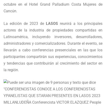
octubre en el Hotel Grand Palladium Costa Mujeres de
Cancún.
La edición de 2023 de
LASOS
reunirá a los principales
actores de la industria de propiedades compartidas en
Latinoamérica, incluyendo inversores, desarrolladores,
administradores y comercializadores. Durante el evento, se
llevarán a cabo conferencias presenciales en las que los
participantes compartirán sus experiencias, conocimientos
y tendencias que contribuirán al crecimiento del sector en
la región.