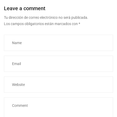
Leave a comment
Tu dirección de correo electrónico no será publicada.
Los campos obligatorios están marcados con
*