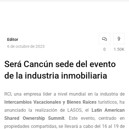
Editor
6 de octubre de 2023
0
1.50K
Será Cancún sede del evento
de la industria inmobiliaria
RCI, una empresa líder a nivel mundial en la industria de
Intercambios Vacacionales y Bienes Raíces
turísticos, ha
anunciado la realización de LASOS, el
Latin American
Shared
Ownership Summit
. Este evento, centrado en
propiedades compartidas, se llevará a cabo del 16 al 19 de