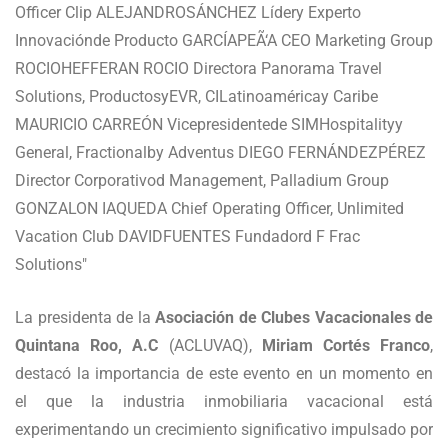
La presidenta de la
Asociación de Clubes Vacacionales de
Quintana Roo, A.C
(ACLUVAQ),
Miriam Cortés Franco
,
destacó la importancia de este evento en un momento en
el que la industria inmobiliaria vacacional está
experimentando un crecimiento significativo impulsado por