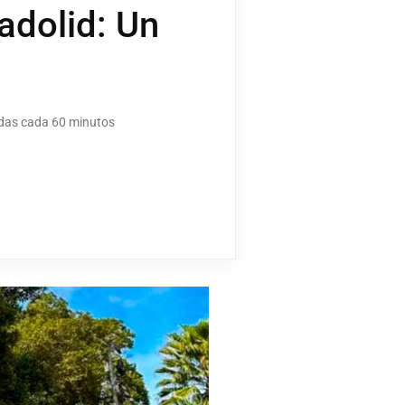
adolid: Un
lidas cada 60 minutos