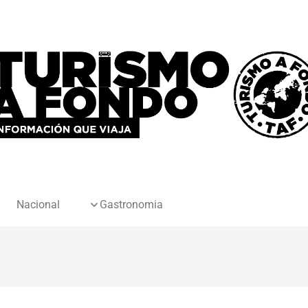
Nacional
Gastronomia