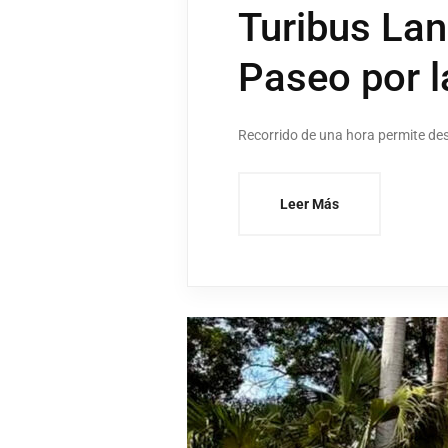
Turibus Lan
Paseo por l
Recorrido de una hora permite des
Leer Más