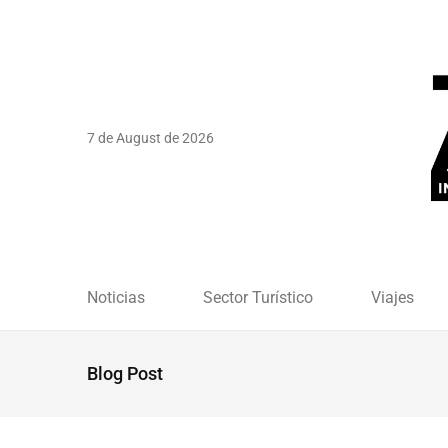
7 de August de 2026
Noticias
Sector Turístico
Viajes
Blog Post