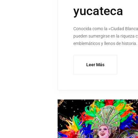
yucateca
Conocida como la «Ciudad Blanca», 
pueden sumergirse en la riqueza cu
emblemáticos y llenos de historia. 
Leer Más