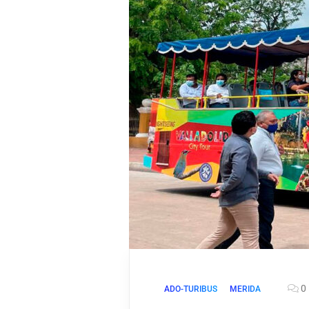
0
ADO-TURIBUS
MERIDA