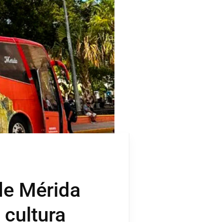
de Mérida
 cultura