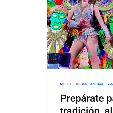
MERIDA
SECTOR TURÍSTICO
VIA
Prepárate p
tradición, a