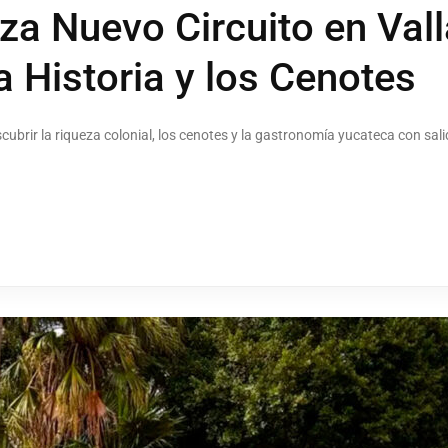
za Nuevo Circuito en Vall
a Historia y los Cenotes
cubrir la riqueza colonial, los cenotes y la gastronomía yucateca con sa