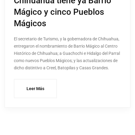
Chihuahua tiene ya Barrio
Mágico y cinco Pueblos
Mágicos
El secretario de Turismo, y la gobernadora de Chihuahua,
entregaron el nombramiento de Barrio Mágico al Centro
Histórico de Chihuahua; a Guachochi e Hidalgo del Parral
como nuevos Pueblos Mágicos; y las actualizaciones de
dicho distintivo a Creel, Batopilas y Casas Grandes.
Leer Más