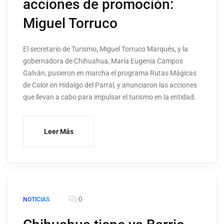
acciones de promoción:
Miguel Torruco
El secretario de Turismo, Miguel Torruco Marqués, y la
gobernadora de Chihuahua, María Eugenia Campos
Galván, pusieron en marcha el programa Rutas Mágicas
de Color en Hidalgo del Parral, y anunciaron las acciones
que llevan a cabo para impulsar el turismo en la entidad.
Leer Más
0
NOTICIAS