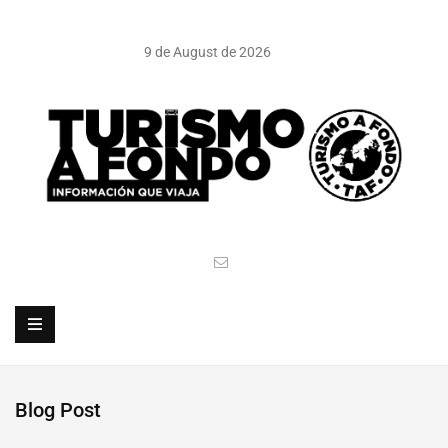
9 de August de 2026
Blog Post