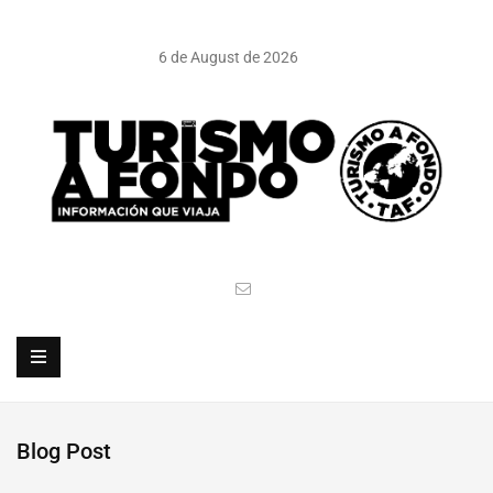
6 de August de 2026
Blog Post