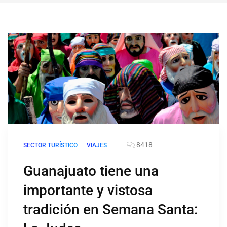
8418
SECTOR TURÍSTICO
VIAJES
Guanajuato tiene una
importante y vistosa
tradición en Semana Santa: