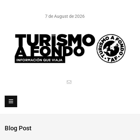
7 de August de 2026
Blog Post