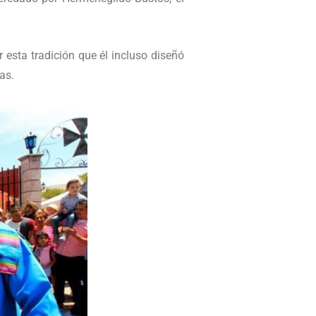
r esta tradición que él incluso diseñó
as.