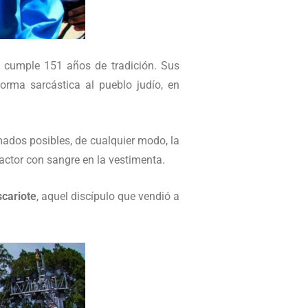
 cumple 151 años de tradición. Sus
orma sarcástica al pueblo judío, en
mados posibles, de cualquier modo, la
 actor con sangre en la vestimenta.
scariote
, aquel discípulo que vendió a