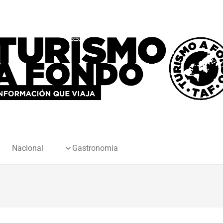
Nacional
Gastronomia