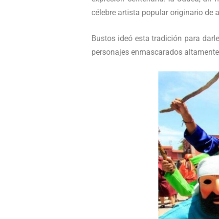
célebre artista popular originario de 
Bustos ideó esta tradición para darle
personajes enmascarados altamente 