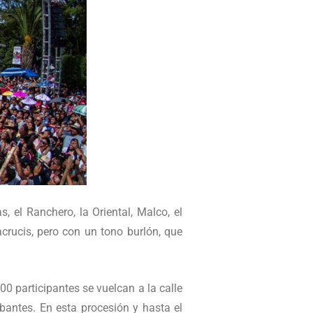
, el Ranchero, la Oriental, Malco, el
acrucis, pero con un tono burlón, que
00 participantes se vuelcan a la calle
bantes. En esta procesión y hasta el