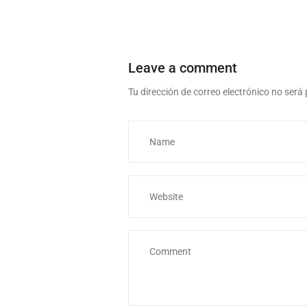
Leave a comment
Tu dirección de correo electrónico no será