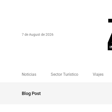
7 de August de 2026
Noticias
Sector Turístico
Viajes
Blog Post