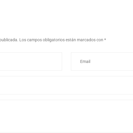
 publicada.
Los campos obligatorios están marcados con
*