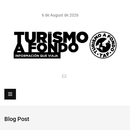
6 de August de 2026
Blog Post