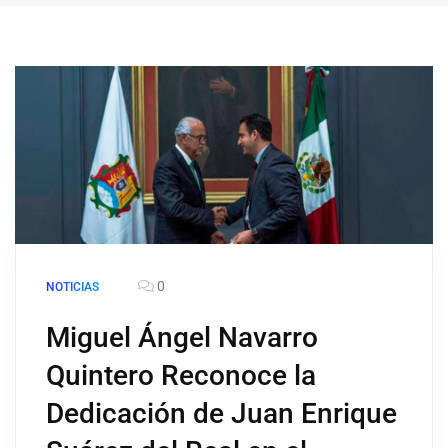
0
NOTICIAS
Miguel Ángel Navarro
Quintero Reconoce la
Dedicación de Juan Enrique