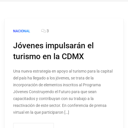
3
NACIONAL
Jóvenes impulsarán el
turismo en la CDMX
Una nueva estrategia en apoyo al turismo para la capital
del país ha llegado a los jóvenes, se trata de la
incorporación de elementos inscritos al Programa
Jóvenes Construyendo el Futuro para que sean
capacitados y contribuyan con su trabajo a la
reactivación de este sector. En conferencia de prensa
virtual en la que participaron […]