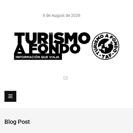
6 de August de 2026
Blog Post