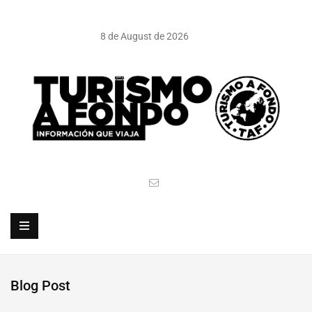
8 de August de 2026
Blog Post