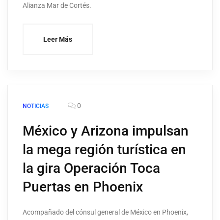
Alianza Mar de Cortés.
Leer Más
0
NOTICIAS
México y Arizona impulsan
la mega región turística en
la gira Operación Toca
Puertas en Phoenix
Acompañado del cónsul general de México en Phoenix,