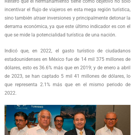
Reiteró que el hermanamiento tiene como objetivo no solo
incentivar el flujo de viajeros en esta mega región turística,
sino también atraer inversiones y principalmente detonar la
derrama económica, ya que este último indicador es con el
que se mide la potencialidad turística de una nación.
Indicó que, en 2022, el gasto turístico de ciudadanos
estadounidenses en México fue de 14 mil 375 millones de
dólares, esto es 36.6% más que en 2019; y de enero a abril
de 2023, se han captado 5 mil 41 millones de dólares, lo
que representa 2.1% más que en el mismo periodo de
2022.