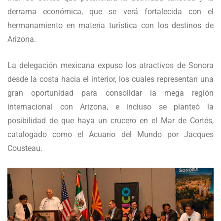
derrama económica, que se verá fortalecida con el
hermanamiento en materia turística con los destinos de
Arizona.
La delegación mexicana expuso los atractivos de Sonora
desde la costa hacia el interior, los cuales representan una
gran oportunidad para consolidar la mega región
internacional con Arizona, e incluso se planteó la
posibilidad de que haya un crucero en el Mar de Cortés,
catalogado como el Acuario del Mundo por Jacques
Cousteau.