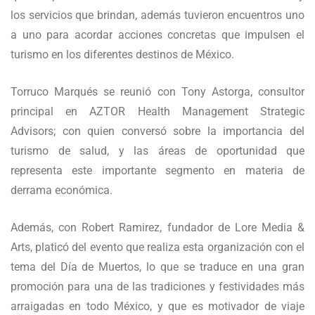
los servicios que brindan, además tuvieron encuentros uno
a uno para acordar acciones concretas que impulsen el
turismo en los diferentes destinos de México.
Torruco Marqués se reunió con Tony Astorga, consultor
principal en AZTOR Health Management Strategic
Advisors; con quien conversó sobre la importancia del
turismo de salud, y las áreas de oportunidad que
representa este importante segmento en materia de
derrama económica.
Además, con Robert Ramirez, fundador de Lore Media &
Arts, platicó del evento que realiza esta organización con el
tema del Día de Muertos, lo que se traduce en una gran
promoción para una de las tradiciones y festividades más
arraigadas en todo México, y que es motivador de viaje