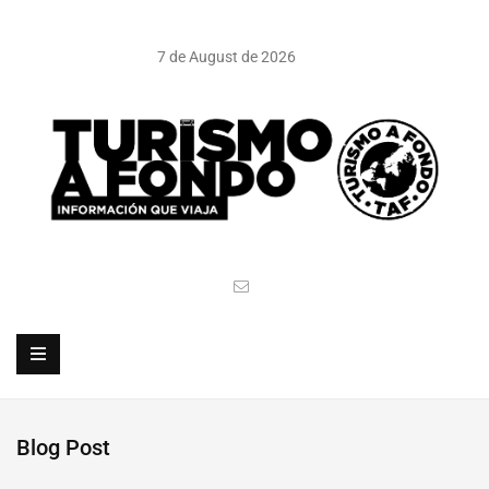
7 de August de 2026
Blog Post