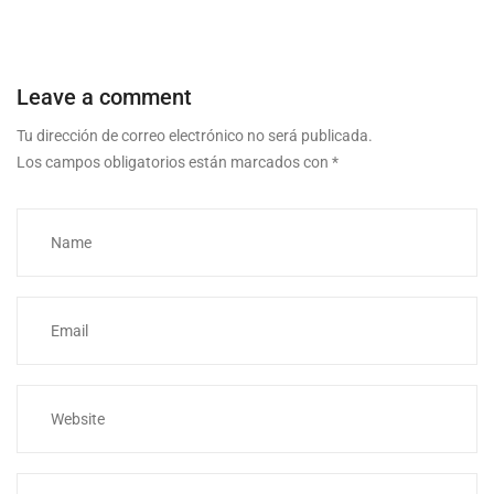
Leave a comment
Tu dirección de correo electrónico no será publicada.
Los campos obligatorios están marcados con
*