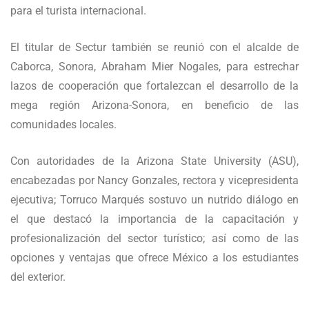
para el turista internacional.
El titular de Sectur también se reunió con el alcalde de
Caborca, Sonora, Abraham Mier Nogales, para estrechar
lazos de cooperación que fortalezcan el desarrollo de la
mega región Arizona-Sonora, en beneficio de las
comunidades locales.
Con autoridades de la Arizona State University (ASU),
encabezadas por Nancy Gonzales, rectora y vicepresidenta
ejecutiva; Torruco Marqués sostuvo un nutrido diálogo en
el que destacó la importancia de la capacitación y
profesionalización del sector turístico; así como de las
opciones y ventajas que ofrece México a los estudiantes
del exterior.