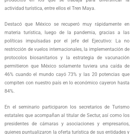
actividad turística, entre ellos el Tren Maya.
Destacó que México se recuperó muy rápidamente en
materia turística, luego de la pandemia, gracias a las
políticas impulsadas por el jefe del Ejecutivo: La no
restricción de vuelos internacionales, la implementación de
protocolos biosanitarios y la estrategia de vacunación
permitieron que México solamente tuviera una caída de
46% cuando el mundo cayó 73% y las 20 potencias que
compiten con nuestro país en lo económico cayeron hasta
84%.
En el seminario participaron los secretarios de Turismo
estatales que acompañan al titular de Sectur, así como los
presidentes de cámaras y asociaciones y empresarios,
quienes puntualizaron la oferta turística de sus entidades y