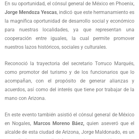
En su oportunidad, el cónsul general de México en Phoenix,
Jorge Mendoza Yescas
, indicó que este hermanamiento es
la magnífica oportunidad de desarrollo social y económico
para nuestras localidades, ya que representan una
cooperación entre iguales, la cual permite promover
nuestros lazos históricos, sociales y culturales.
Reconoció la trayectoria del secretario Torruco Marqués,
como promotor del turismo y de los funcionarios que lo
acompañan, con el propósito de generar alianzas y
acuerdos, así como del interés que tiene por trabajar de la
mano con Arizona.
En este evento también asistió el cónsul general de México
en Nogales,
Marcos Moreno Báez,
quien aseveró que el
alcalde de esta ciudad de Arizona, Jorge Maldonado, es un