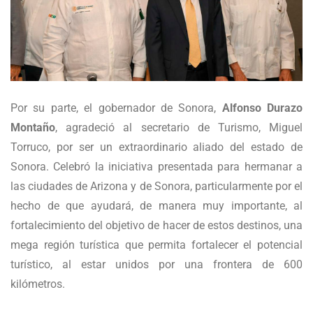
Por su parte, el gobernador de Sonora,
Alfonso Durazo
Montaño
, agradeció al secretario de Turismo, Miguel
Torruco, por ser un extraordinario aliado del estado de
Sonora. Celebró la iniciativa presentada para hermanar a
las ciudades de Arizona y de Sonora, particularmente por el
hecho de que ayudará, de manera muy importante, al
fortalecimiento del objetivo de hacer de estos destinos, una
mega región turística que permita fortalecer el potencial
turístico, al estar unidos por una frontera de 600
kilómetros.