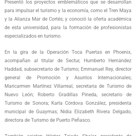
Presentó los proyectos emblemáticos que se desarrollan
para impulsar el turismo y la economía, como el Tren Maya
y la Alianza Mar de Cortés; y conoció la oferta académica
de esta universidad, para la formación de profesionistas
especializados en turismo.
En la gira de la Operación Toca Puertas en Phoenix,
acompañan al titular de Sectur, Humberto Hernández
Haddad, subsecretario de Turismo; Emmanuel Rey, director
general de Promoción y Asuntos Internacionales;
Maricarmen Martínez Villarreal, secretaria de Turismo de
Nuevo León; Roberto Gradillas Pineda, secretario de
Turismo de Sonora; Karla Córdova González, presidenta
municipal de Guaymas; Nidia Elizabeth Rivera Delgado,
directora de Turismo de Puerto Peñasco.