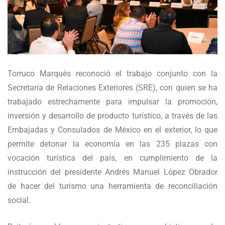
Torruco Marqués reconoció el trabajo conjunto con la
Secretaría de Relaciones Exteriores (SRE), con quien se ha
trabajado estrechamente para impulsar la promoción,
inversión y desarrollo de producto turístico, a través de las
Embajadas y Consulados de México en el exterior, lo que
permite detonar la economía en las 235 plazas con
vocación turística del país, en cumplimiento de la
instrucción del presidente Andrés Manuel López Obrador
de hacer del turismo una herramienta de reconciliación
social.