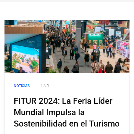
1
NOTICIAS
FITUR 2024: La Feria Líder
Mundial Impulsa la
Sostenibilidad en el Turismo