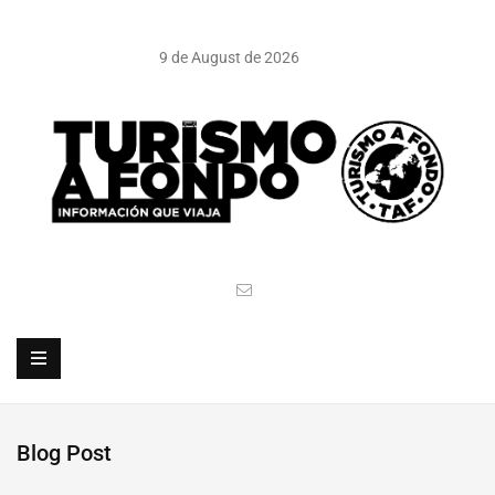
9 de August de 2026
Blog Post