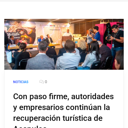
0
NOTICIAS
Con paso firme, autoridades
y empresarios continúan la
recuperación turística de