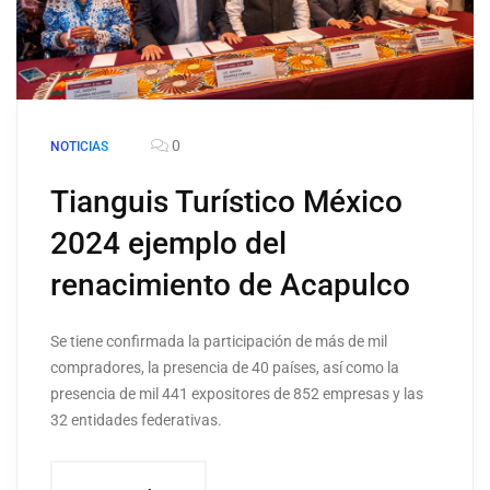
0
NOTICIAS
Tianguis Turístico México
2024 ejemplo del
renacimiento de Acapulco
Se tiene confirmada la participación de más de mil
compradores, la presencia de 40 países, así como la
presencia de mil 441 expositores de 852 empresas y las
32 entidades federativas.