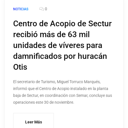
0
NOTICIAS
Centro de Acopio de Sectur
recibió más de 63 mil
unidades de víveres para
damnificados por huracán
Otis
El secretario de Turismo, Miguel Torruco Marqués,
informó que el Centro de Acopio instalado en la planta
baja de Sectur, en coordinación con Semar, concluye sus
operaciones este 30 de noviembre.
Leer Más