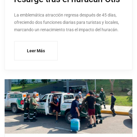
La emblemática atracción regresa después de 45 días,
ofreciendo dos funciones diarias para turistas y locales,
marcando un renacimiento tras el impacto del huracán.
Leer Más