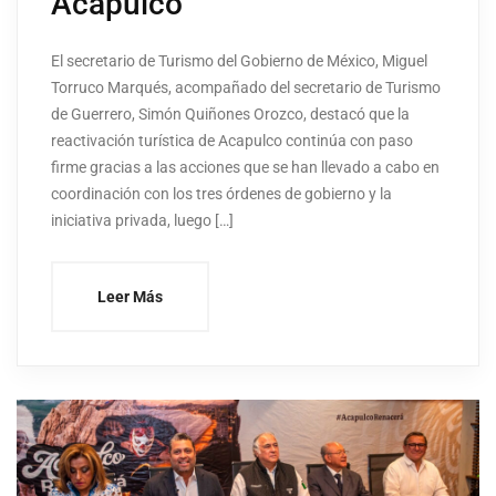
Acapulco
El secretario de Turismo del Gobierno de México, Miguel
Torruco Marqués, acompañado del secretario de Turismo
de Guerrero, Simón Quiñones Orozco, destacó que la
reactivación turística de Acapulco continúa con paso
firme gracias a las acciones que se han llevado a cabo en
coordinación con los tres órdenes de gobierno y la
iniciativa privada, luego […]
Leer Más