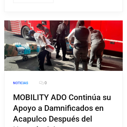
0
NOTICIAS
MOBILITY ADO Continúa su
Apoyo a Damnificados en
Acapulco Después del