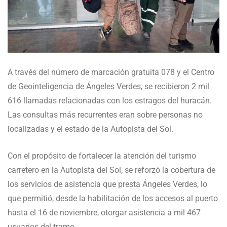
A través del número de marcación gratuita 078 y el Centro
de Geointeligencia de Ángeles Verdes, se recibieron 2 mil
616 llamadas relacionadas con los estragos del huracán.
Las consultas más recurrentes eran sobre personas no
localizadas y el estado de la Autopista del Sol.
Con el propósito de fortalecer la atención del turismo
carretero en la Autopista del Sol, se reforzó la cobertura de
los servicios de asistencia que presta Ángeles Verdes, lo
que permitió, desde la habilitación de los accesos al puerto
hasta el 16 de noviembre, otorgar asistencia a mil 467
usuarios del tramo.