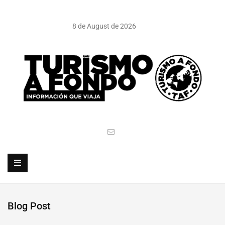
8 de August de 2026
Blog Post