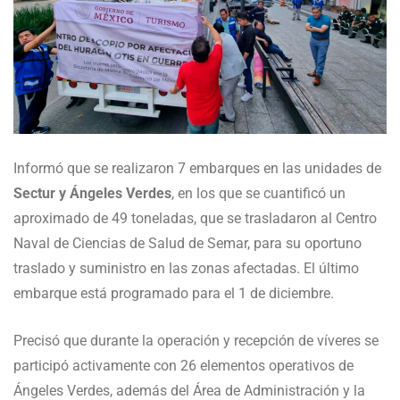
Informó que se realizaron 7 embarques en las unidades de
Sectur y Ángeles Verdes
, en los que se cuantificó un
aproximado de 49 toneladas, que se trasladaron al Centro
Naval de Ciencias de Salud de Semar, para su oportuno
traslado y suministro en las zonas afectadas. El último
embarque está programado para el 1 de diciembre.
Precisó que durante la operación y recepción de víveres se
participó activamente con 26 elementos operativos de
Ángeles Verdes, además del Área de Administración y la