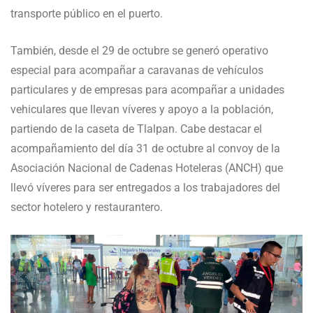
transporte público en el puerto.
También, desde el 29 de octubre se generó operativo
especial para acompañar a caravanas de vehículos
particulares y de empresas para acompañar a unidades
vehiculares que llevan víveres y apoyo a la población,
partiendo de la caseta de Tlalpan. Cabe destacar el
acompañamiento del día 31 de octubre al convoy de la
Asociación Nacional de Cadenas Hoteleras (ANCH) que
llevó víveres para ser entregados a los trabajadores del
sector hotelero y restaurantero.