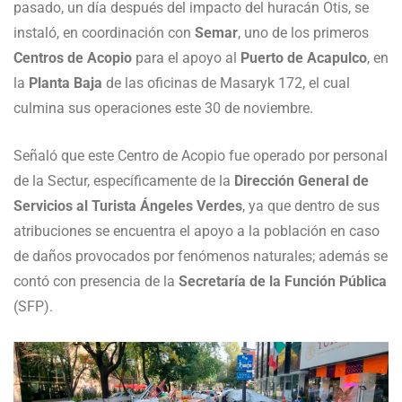
pasado, un día después del impacto del huracán Otis, se
instaló, en coordinación con
Semar
, uno de los primeros
Centros de Acopio
para el apoyo al
Puerto de Acapulco
, en
la
Planta Baja
de las oficinas de Masaryk 172, el cual
culmina sus operaciones este 30 de noviembre.
Señaló que este Centro de Acopio fue operado por personal
de la Sectur, específicamente de la
Dirección General de
Servicios al Turista Ángeles Verdes
, ya que dentro de sus
atribuciones se encuentra el apoyo a la población en caso
de daños provocados por fenómenos naturales; además se
contó con presencia de la
Secretaría de la Función Pública
(SFP).