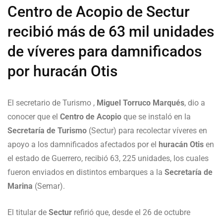
Centro de Acopio de Sectur
recibió más de 63 mil unidades
de víveres para damnificados
por huracán Otis
El secretario de Turismo ,
Miguel Torruco Marqués
, dio a
conocer que el
Centro de Acopio
que se instaló en la
Secretaría de Turismo
(Sectur) para recolectar víveres en
apoyo a los damnificados afectados por el
huracán Otis
en
el estado de Guerrero, recibió 63, 225 unidades, los cuales
fueron enviados en distintos embarques a la
Secretaría de
Marina
(Semar).
El titular de
Sectur
refirió que, desde el 26 de octubre