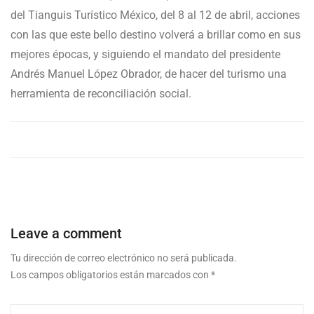
del Tianguis Turístico México, del 8 al 12 de abril, acciones
con las que este bello destino volverá a brillar como en sus
mejores épocas, y siguiendo el mandato del presidente
Andrés Manuel López Obrador, de hacer del turismo una
herramienta de reconciliación social.
Leave a comment
Tu dirección de correo electrónico no será publicada.
Los campos obligatorios están marcados con
*