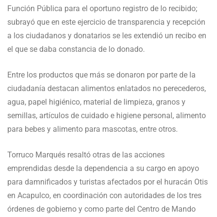
Función Pública para el oportuno registro de lo recibido;
subrayó que en este ejercicio de transparencia y recepción
a los ciudadanos y donatarios se les extendió un recibo en
el que se daba constancia de lo donado.
Entre los productos que más se donaron por parte de la
ciudadanía destacan alimentos enlatados no perecederos,
agua, papel higiénico, material de limpieza, granos y
semillas, artículos de cuidado e higiene personal, alimento
para bebes y alimento para mascotas, entre otros.
Torruco Marqués resaltó otras de las acciones
emprendidas desde la dependencia a su cargo en apoyo
para damnificados y turistas afectados por el huracán Otis
en Acapulco, en coordinación con autoridades de los tres
órdenes de gobierno y como parte del Centro de Mando