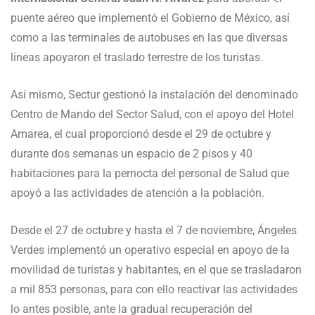
puente aéreo que implementó el Gobierno de México, así
como a las terminales de autobuses en las que diversas
líneas apoyaron el traslado terrestre de los turistas.
Así mismo, Sectur gestionó la instalación del denominado
Centro de Mando del Sector Salud, con el apoyo del Hotel
Amarea, el cual proporcionó desde el 29 de octubre y
durante dos semanas un espacio de 2 pisos y 40
habitaciones para la pernocta del personal de Salud que
apoyó a las actividades de atención a la población.
Desde el 27 de octubre y hasta el 7 de noviembre, Ángeles
Verdes implementó un operativo especial en apoyo de la
movilidad de turistas y habitantes, en el que se trasladaron
a mil 853 personas, para con ello reactivar las actividades
lo antes posible, ante la gradual recuperación del