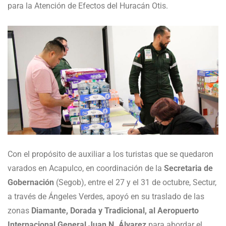
para la Atención de Efectos del Huracán Otis.
Con el propósito de auxiliar a los turistas que se quedaron
varados en Acapulco, en coordinación de la
Secretaria de
Gobernación
(Segob), entre el 27 y el 31 de octubre, Sectur,
a través de Ángeles Verdes, apoyó en su traslado de las
zonas
Diamante, Dorada y Tradicional, al Aeropuerto
Internacional General Juan N. Álvarez
para abordar el