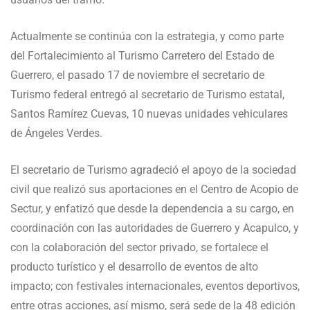
Actualmente se continúa con la estrategia, y como parte
del Fortalecimiento al Turismo Carretero del Estado de
Guerrero, el pasado 17 de noviembre el secretario de
Turismo federal entregó al secretario de Turismo estatal,
Santos Ramírez Cuevas, 10 nuevas unidades vehiculares
de Ángeles Verdes.
El secretario de Turismo agradeció el apoyo de la sociedad
civil que realizó sus aportaciones en el Centro de Acopio de
Sectur, y enfatizó que desde la dependencia a su cargo, en
coordinación con las autoridades de Guerrero y Acapulco, y
con la colaboración del sector privado, se fortalece el
producto turístico y el desarrollo de eventos de alto
impacto; con festivales internacionales, eventos deportivos,
entre otras acciones, así mismo, será sede de la 48 edición