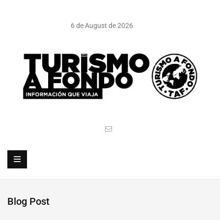
6 de August de 2026
Blog Post