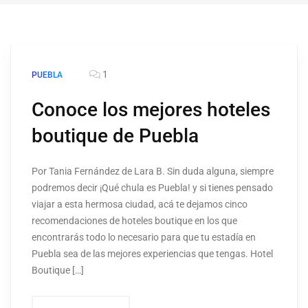
1
PUEBLA
Conoce los mejores hoteles
boutique de Puebla
Por Tania Fernández de Lara B. Sin duda alguna, siempre
podremos decir ¡Qué chula es Puebla! y si tienes pensado
viajar a esta hermosa ciudad, acá te dejamos cinco
recomendaciones de hoteles boutique en los que
encontrarás todo lo necesario para que tu estadía en
Puebla sea de las mejores experiencias que tengas. Hotel
Boutique […]