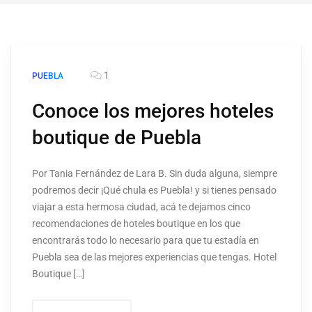
1
PUEBLA
Conoce los mejores hoteles
boutique de Puebla
Por Tania Fernández de Lara B. Sin duda alguna, siempre
podremos decir ¡Qué chula es Puebla! y si tienes pensado
viajar a esta hermosa ciudad, acá te dejamos cinco
recomendaciones de hoteles boutique en los que
encontrarás todo lo necesario para que tu estadía en
Puebla sea de las mejores experiencias que tengas. Hotel
Boutique […]