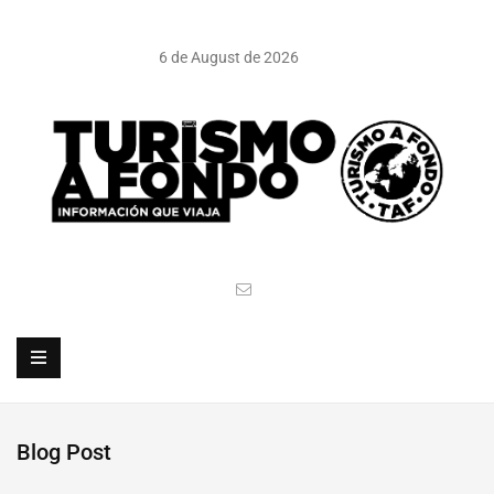
6 de August de 2026
Blog Post