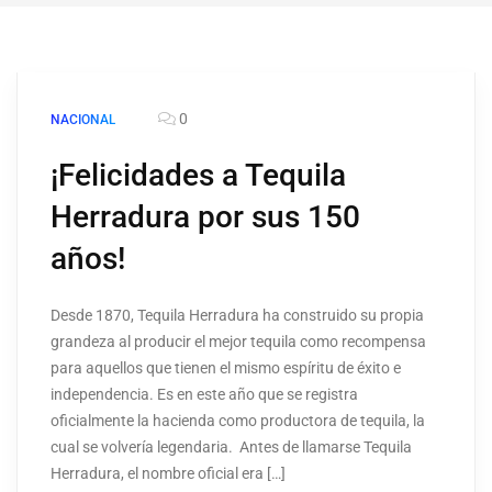
0
NACIONAL
¡Felicidades a Tequila
Herradura por sus 150
años!
Desde 1870, Tequila Herradura ha construido su propia
grandeza al producir el mejor tequila como recompensa
para aquellos que tienen el mismo espíritu de éxito e
independencia. Es en este año que se registra
oficialmente la hacienda como productora de tequila, la
cual se volvería legendaria. Antes de llamarse Tequila
Herradura, el nombre oficial era […]