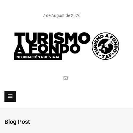
7 de August de 2026
Blog Post