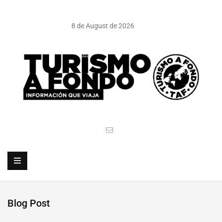
8 de August de 2026
Blog Post