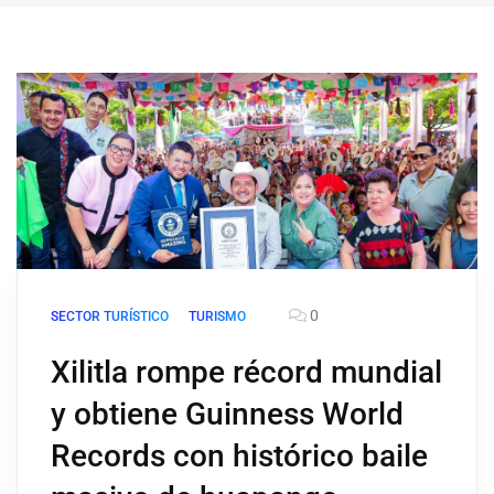
0
SECTOR TURÍSTICO
TURISMO
Xilitla rompe récord mundial
y obtiene Guinness World
Records con histórico baile