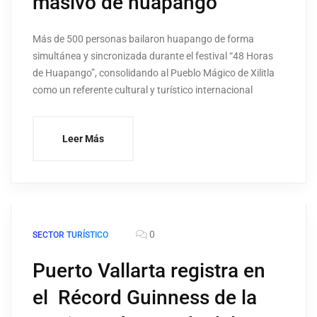
masivo de huapango
Más de 500 personas bailaron huapango de forma
simultánea y sincronizada durante el festival “48 Horas
de Huapango”, consolidando al Pueblo Mágico de Xilitla
como un referente cultural y turístico internacional
Leer Más
0
SECTOR TURÍSTICO
Puerto Vallarta registra en
el Récord Guinness de la