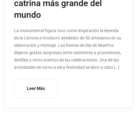
catrina más grande del
mundo
La monumental figura tuvo como inspiración la leyenda
de la Llorona e involucró alrededor de 50 artesanos en su
elaboración y montaje. Las fiestas de Día de Muertos
dejaron gratas sorpresas entre asistentes a procesiones,
desfiles y otros eventos de las celebraciones. Una de las
actividades en torno a esta festividad se llevó a cabo […]
Leer Más