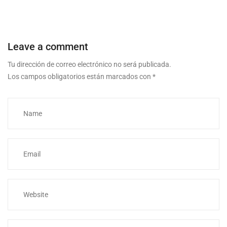
Leave a comment
Tu dirección de correo electrónico no será publicada.
Los campos obligatorios están marcados con
*