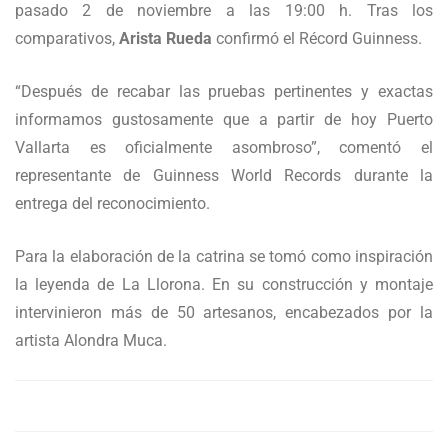
pasado 2 de noviembre a las 19:00 h. Tras los
comparativos,
Arista Rueda
confirmó el Récord Guinness.
“Después de recabar las pruebas pertinentes y exactas
informamos gustosamente que a partir de hoy Puerto
Vallarta es oficialmente asombroso”, comentó el
representante de Guinness World Records durante la
entrega del reconocimiento.
Para la elaboración de la catrina se tomó como inspiración
la leyenda de La Llorona. En su construcción y montaje
intervinieron más de 50 artesanos, encabezados por la
artista Alondra Muca.