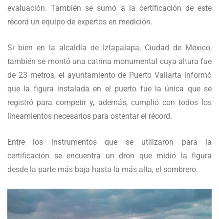
evaluación. También se sumó a la certificación de este
récord un equipo de expertos en medición.
Si bien en la alcaldía de Iztapalapa, Ciudad de México,
también se montó una catrina monumental cuya altura fue
de 23 metros, el ayuntamiento de Puerto Vallarta informó
que la figura instalada en el puerto fue la única que se
registró para competir y, además, cumplió con todos los
lineamientos necesarios para ostentar el récord.
Entre los instrumentos que se utilizaron para la
certificación se encuentra un dron que midió la figura
desde la parte más baja hasta la más alta, el sombrero.