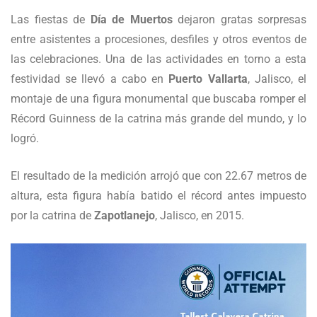
Las fiestas de
Día de Muertos
dejaron gratas sorpresas
entre asistentes a procesiones, desfiles y otros eventos de
las celebraciones. Una de las actividades en torno a esta
festividad se llevó a cabo en
Puerto Vallarta
, Jalisco, el
montaje de una figura monumental que buscaba romper el
Récord Guinness de la catrina más grande del mundo, y lo
logró.
El resultado de la medición arrojó que con 22.67 metros de
altura, esta figura había batido el récord antes impuesto
por la catrina de
Zapotlanejo
, Jalisco, en 2015.