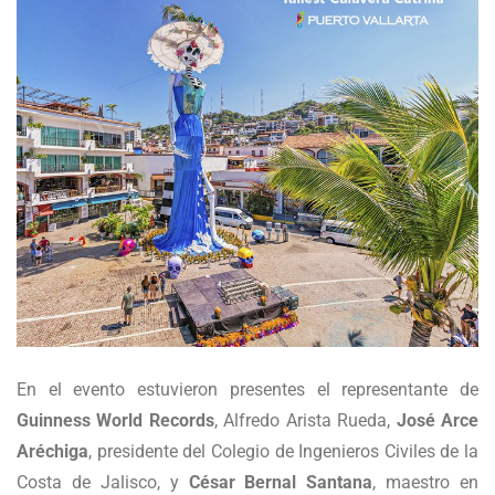
En el evento estuvieron presentes el representante de
Guinness World Records
, Alfredo Arista Rueda,
José Arce
Aréchiga
, presidente del Colegio de Ingenieros Civiles de la
Costa de Jalisco, y
César Bernal Santana
, maestro en