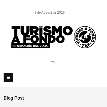
8 de August de 2026
Blog Post