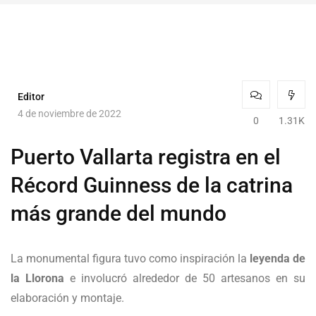
Editor
4 de noviembre de 2022
0
1.31K
Puerto Vallarta registra en el
Récord Guinness de la catrina
más grande del mundo
La monumental figura tuvo como inspiración la
leyenda de
la Llorona
e involucró alrededor de 50 artesanos en su
elaboración y montaje.