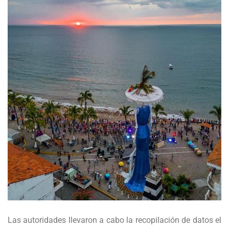
Las autoridades llevaron a cabo la recopilación de datos el