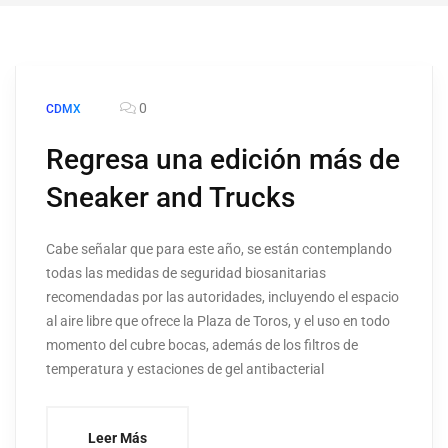
0
CDMX
Regresa una edición más de
Sneaker and Trucks
Cabe señalar que para este año, se están contemplando
todas las medidas de seguridad biosanitarias
recomendadas por las autoridades, incluyendo el espacio
al aire libre que ofrece la Plaza de Toros, y el uso en todo
momento del cubre bocas, además de los filtros de
temperatura y estaciones de gel antibacterial
Leer Más