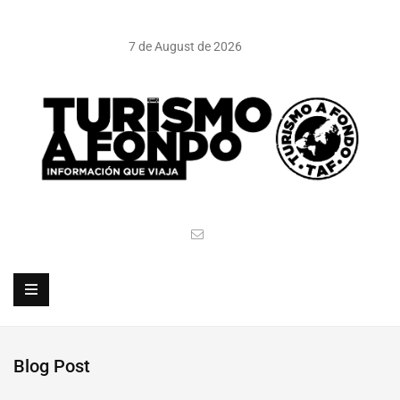
7 de August de 2026
Blog Post