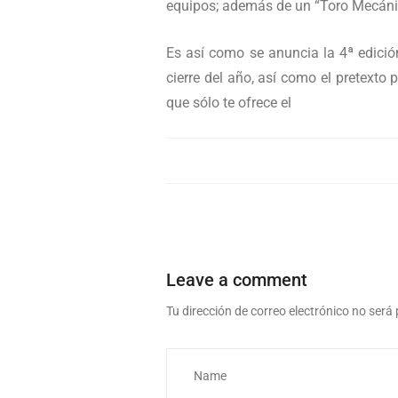
equipos; además de un “Toro Mecánico
Es así como se anuncia la 4ª edici
cierre del año, así como el pretexto
que sólo te ofrece el
Leave a comment
Tu dirección de correo electrónico no será