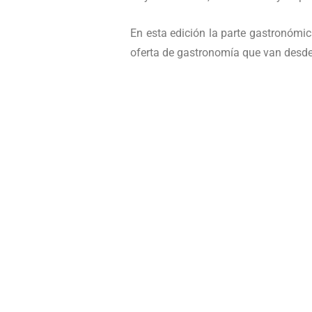
En esta edición la parte gastronómic
oferta de gastronomía que van desde 