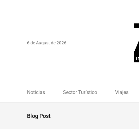
6 de August de 2026
Noticias
Sector Turístico
Viajes
Blog Post