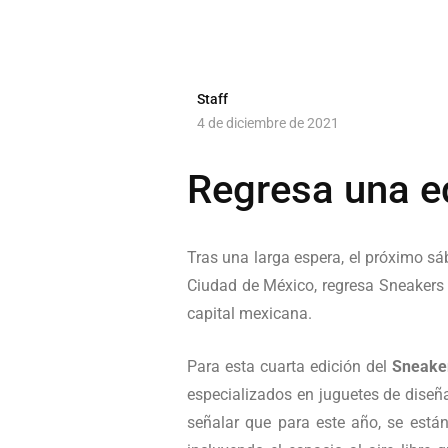
Staff
4 de diciembre de 2021
Regresa una e
Tras una larga espera, el próximo s
Ciudad de México, regresa Sneakers 
capital mexicana.
Para esta cuarta edición del
Sneake
especializados en juguetes de diseña
señalar que para este año, se está