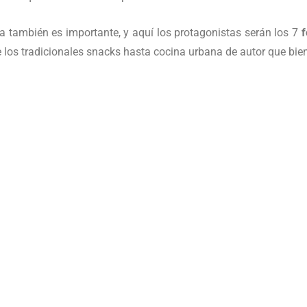
a también es importante, y aquí los protagonistas serán los 7
f
los tradicionales snacks hasta cocina urbana de autor que bien