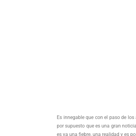
Es innegable que con el paso de los
por supuesto que es una gran noticia
es ya una fiebre, una realidad y es po