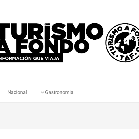
Nacional
Gastronomia