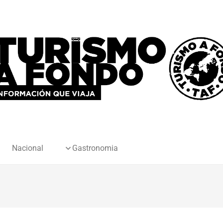
Nacional
Gastronomia