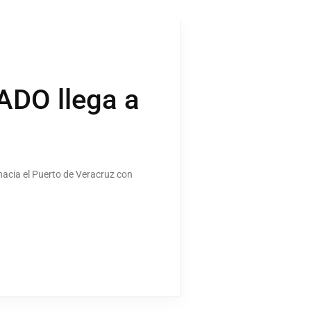
ADO llega a
 hacia el Puerto de Veracruz con