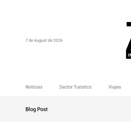
7 de August de 2026
Noticias
Sector Turístico
Viajes
Blog Post