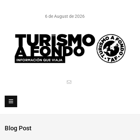
6 de August de 2026
Blog Post