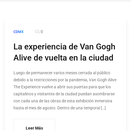
0
CDMX
La experiencia de Van Gogh
Alive de vuelta en la ciudad
Luego de permanecer varios meses cerrada al público
debido a la restricciones por la pandemia, Van Gogh Alive
The Experience vuelve a abrir sus puertas para que los
capitalinos y visitantes de la ciudad puedan asombrarse
con cada una de las obras de esta exhibición inmersiva
hasta el mes de agosto. Dentro de una temporal […]
Leer Más