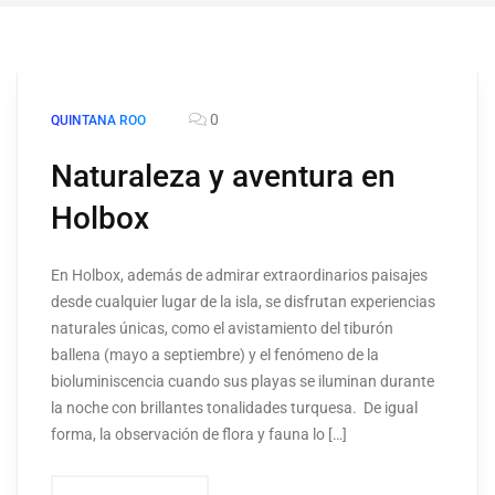
0
QUINTANA ROO
Naturaleza y aventura en
Holbox
En Holbox, además de admirar extraordinarios paisajes
desde cualquier lugar de la isla, se disfrutan experiencias
naturales únicas, como el avistamiento del tiburón
ballena (mayo a septiembre) y el fenómeno de la
bioluminiscencia cuando sus playas se iluminan durante
la noche con brillantes tonalidades turquesa. De igual
forma, la observación de flora y fauna lo […]