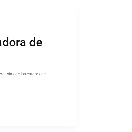
adora de
rcanías de los esteros de