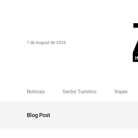
7 de August de 2026
Noticias
Sector Turístico
Viajes
Blog Post