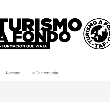
Nacional
Gastronomia