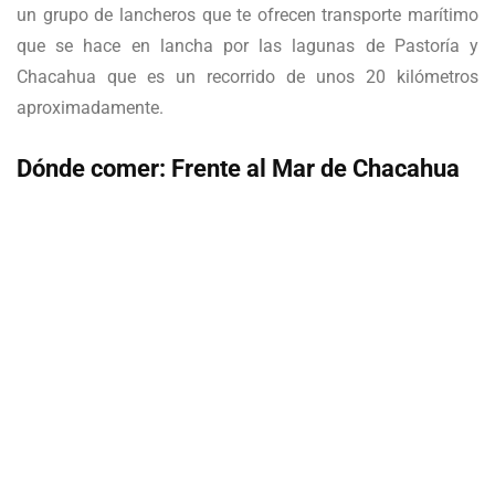
un grupo de lancheros que te ofrecen transporte marítimo
que se hace en lancha por las lagunas de Pastoría y
Chacahua que es un recorrido de unos 20 kilómetros
aproximadamente.
Dónde comer: Frente al Mar de Chacahua