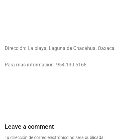
Dirección: La playa, Laguna de Chacahua, Oaxaca.
Para más información: 954 130 5168
Leave a comment
Tu dirección de correo electrónico no será publicada.