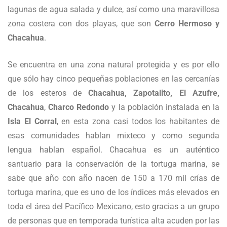
lagunas de agua salada y dulce, así como una maravillosa
zona costera con dos playas, que son
Cerro Hermoso y
Chacahua
.
Se encuentra en una zona natural protegida y es por ello
que sólo hay cinco pequeñas poblaciones en las cercanías
de los esteros de
Chacahua, Zapotalito, El Azufre,
Chacahua
,
Charco Redondo
y la población instalada en la
Isla El Corral
, en esta zona casi todos los habitantes de
esas comunidades hablan mixteco y como segunda
lengua hablan español. Chacahua es un auténtico
santuario para la conservación de la tortuga marina, se
sabe que año con año nacen de 150 a 170 mil crías de
tortuga marina, que es uno de los índices más elevados en
toda el área del Pacífico Mexicano, esto gracias a un grupo
de personas que en temporada turística alta acuden por las