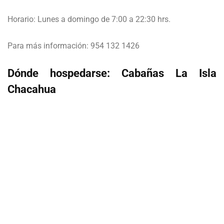
Horario: Lunes a domingo de 7:00 a 22:30 hrs.
Para más información: 954 132 1426
Dónde hospedarse: Cabañas La Isla
Chacahua