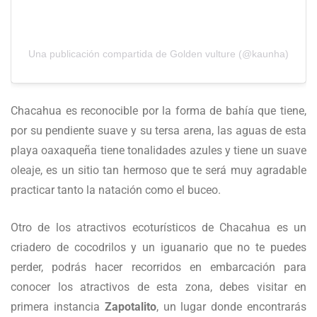
Una publicación compartida de Golden vulture (@kaunha)
Chacahua es reconocible por la forma de bahía que tiene,
por su pendiente suave y su tersa arena, las aguas de esta
playa oaxaqueña tiene tonalidades azules y tiene un suave
oleaje, es un sitio tan hermoso que te será muy agradable
practicar tanto la natación como el buceo.
Otro de los atractivos ecoturísticos de Chacahua es un
criadero de cocodrilos y un iguanario que no te puedes
perder, podrás hacer recorridos en embarcación para
conocer los atractivos de esta zona, debes visitar en
primera instancia
Zapotalito
, un lugar donde encontrarás