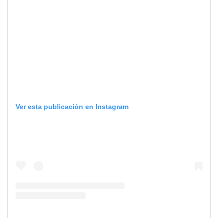
Ver esta publicación en Instagram