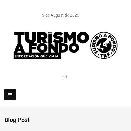
9 de August de 2026
Blog Post