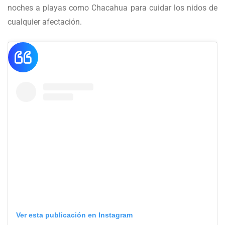
noches a playas como Chacahua para cuidar los nidos de
cualquier afectación.
Ver esta publicación en Instagram