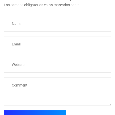
Los campos obligatorios están marcados con
*