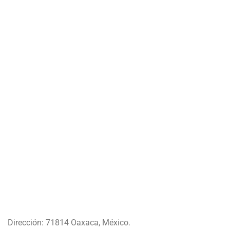
Dirección: 71814 Oaxaca, México.