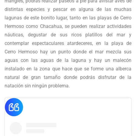
mangles, podrás realizar paseos a pie para avistar aves de
distintas especies y pescar en alguna de las muchas
lagunas de este bonito lugar, tanto en las playas de Cerro
Hermoso como Chacahua, se pueden realizar actividades
náuticas, degustar de sus ricos platillos del mar y
contemplar espectaculares atardeceres, en la playa de
Cerro Hermoso hay un punto donde el mar mezcla sus
aguas con las aguas de la laguna y hay un malecón
instalado en la zona que hace que se forme una alberca
natural de gran tamaño donde podrás disfrutar de la
natación sin ningún problema.