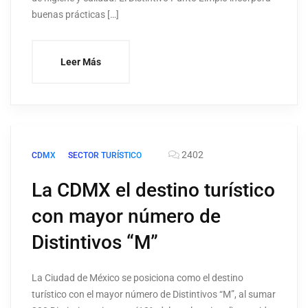
buenas prácticas […]
Leer Más
2402
CDMX
SECTOR TURÍSTICO
La CDMX el destino turístico
con mayor número de
Distintivos “M”
La Ciudad de México se posiciona como el destino
turístico con el mayor número de Distintivos “M”, al sumar