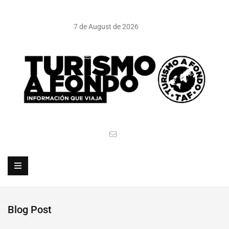
7 de August de 2026
Blog Post