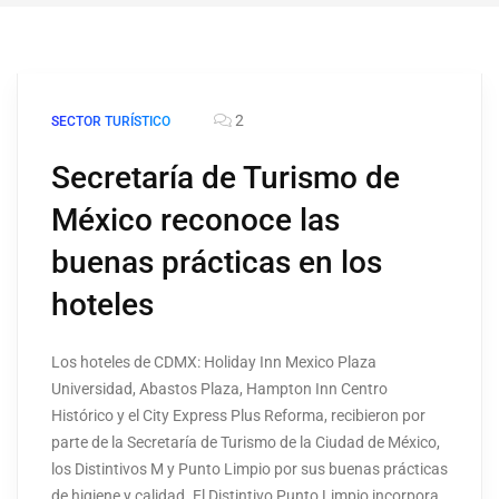
2
SECTOR TURÍSTICO
Secretaría de Turismo de
México reconoce las
buenas prácticas en los
hoteles
Los hoteles de CDMX: Holiday Inn Mexico Plaza
Universidad, Abastos Plaza, Hampton Inn Centro
Histórico y el City Express Plus Reforma, recibieron por
parte de la Secretaría de Turismo de la Ciudad de México,
los Distintivos M y Punto Limpio por sus buenas prácticas
de higiene y calidad. El Distintivo Punto Limpio incorpora