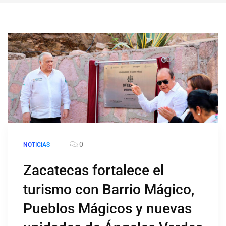
0
NOTICIAS
Zacatecas fortalece el
turismo con Barrio Mágico,
Pueblos Mágicos y nuevas