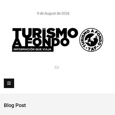
9 de August de 2026
Blog Post