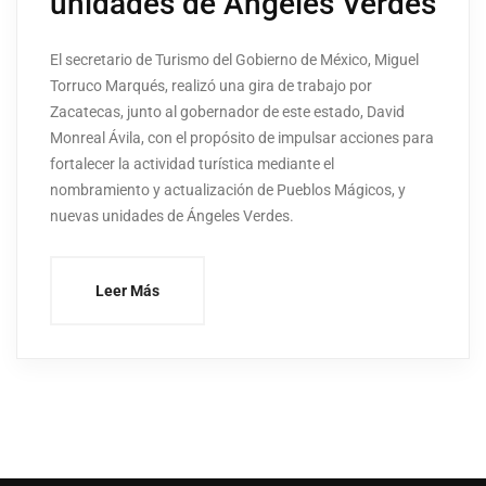
unidades de Ángeles Verdes
El secretario de Turismo del Gobierno de México, Miguel
Torruco Marqués, realizó una gira de trabajo por
Zacatecas, junto al gobernador de este estado, David
Monreal Ávila, con el propósito de impulsar acciones para
fortalecer la actividad turística mediante el
nombramiento y actualización de Pueblos Mágicos, y
nuevas unidades de Ángeles Verdes.
Leer Más