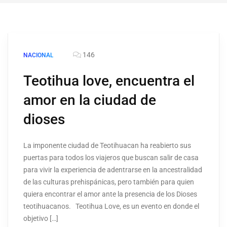
146
NACIONAL
Teotihua love, encuentra el
amor en la ciudad de
dioses
La imponente ciudad de Teotihuacan ha reabierto sus
puertas para todos los viajeros que buscan salir de casa
para vivir la experiencia de adentrarse en la ancestralidad
de las culturas prehispánicas, pero también para quien
quiera encontrar el amor ante la presencia de los Dioses
teotihuacanos. Teotihua Love, es un evento en donde el
objetivo […]