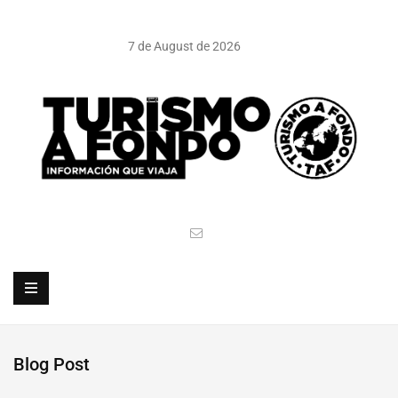
7 de August de 2026
Blog Post