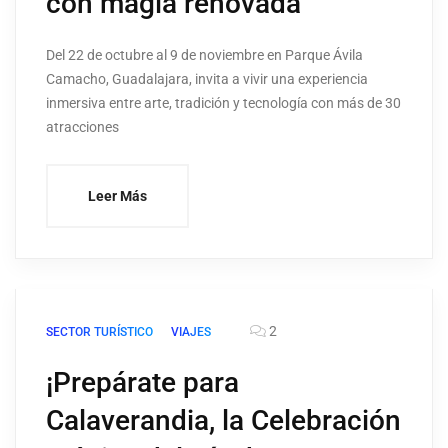
con magia renovada
Del 22 de octubre al 9 de noviembre en Parque Ávila
Camacho, Guadalajara, invita a vivir una experiencia
inmersiva entre arte, tradición y tecnología con más de 30
atracciones
Leer Más
2
SECTOR TURÍSTICO
VIAJES
¡Prepárate para
Calaverandia, la Celebración