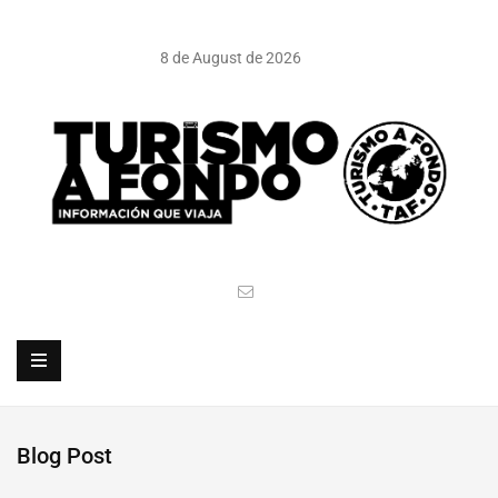
8 de August de 2026
Blog Post