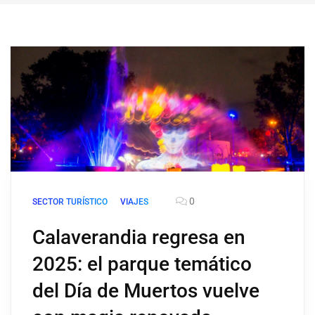
0
SECTOR TURÍSTICO
VIAJES
Calaverandia regresa en
2025: el parque temático
del Día de Muertos vuelve