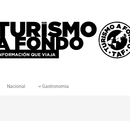
Nacional
Gastronomia