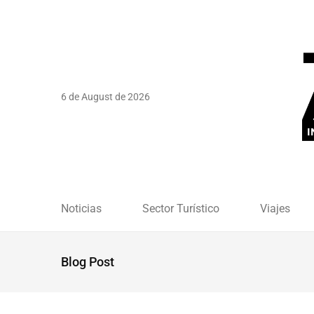
6 de August de 2026
Noticias
Sector Turístico
Viajes
Blog Post