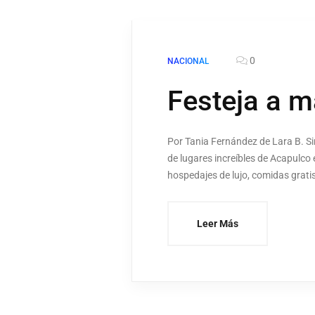
0
NACIONAL
Festeja a 
Por Tania Fernández de Lara B. Si
de lugares increíbles de Acapulco 
hospedajes de lujo, comidas gratis
Leer Más