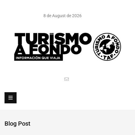
8 de August de 2026
Blog Post