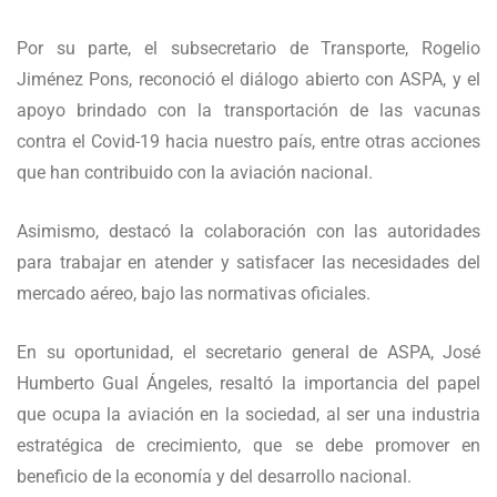
Por su parte, el subsecretario de Transporte, Rogelio
Jiménez Pons, reconoció el diálogo abierto con ASPA, y el
apoyo brindado con la transportación de las vacunas
contra el Covid-19 hacia nuestro país, entre otras acciones
que han contribuido con la aviación nacional.
Asimismo, destacó la colaboración con las autoridades
para trabajar en atender y satisfacer las necesidades del
mercado aéreo, bajo las normativas oficiales.
En su oportunidad, el secretario general de ASPA, José
Humberto Gual Ángeles, resaltó la importancia del papel
que ocupa la aviación en la sociedad, al ser una industria
estratégica de crecimiento, que se debe promover en
beneficio de la economía y del desarrollo nacional.