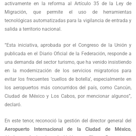
activamente en la reforma al Artículo 35 de la Ley de
Migración, que permite el uso de herramientas
tecnológicas automatizadas para la vigilancia de entrada y
salida a territorio nacional.
“Esta iniciativa, aprobada por el Congreso de la Unión y
publicada en el Diario Oficial de la Federación, responde a
una demanda del sector turismo, que ha venido insistiendo
en la modernización de los servicios migratorios para
evitar los frecuentes ‘cuellos de botella’, especialmente en
los aeropuertos más concurridos del país, como Cancún,
Ciudad de México y Los Cabos, por mencionar algunos”,
declaró.
En este tenor, reconoció la gestión del director general del
Aeropuerto Internacional de la Ciudad de México
,