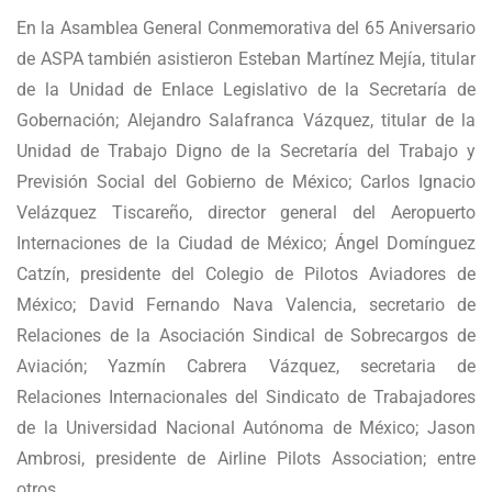
En la Asamblea General Conmemorativa del 65 Aniversario
de ASPA también asistieron Esteban Martínez Mejía, titular
de la Unidad de Enlace Legislativo de la Secretaría de
Gobernación; Alejandro Salafranca Vázquez, titular de la
Unidad de Trabajo Digno de la Secretaría del Trabajo y
Previsión Social del Gobierno de México; Carlos Ignacio
Velázquez Tiscareño, director general del Aeropuerto
Internaciones de la Ciudad de México; Ángel Domínguez
Catzín, presidente del Colegio de Pilotos Aviadores de
México; David Fernando Nava Valencia, secretario de
Relaciones de la Asociación Sindical de Sobrecargos de
Aviación; Yazmín Cabrera Vázquez, secretaria de
Relaciones Internacionales del Sindicato de Trabajadores
de la Universidad Nacional Autónoma de México; Jason
Ambrosi, presidente de Airline Pilots Association; entre
otros.