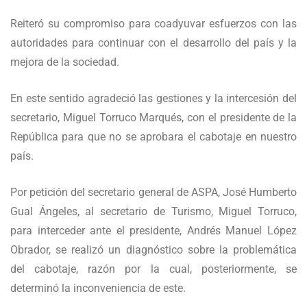
Reiteró su compromiso para coadyuvar esfuerzos con las
autoridades para continuar con el desarrollo del país y la
mejora de la sociedad.
En este sentido agradeció las gestiones y la intercesión del
secretario, Miguel Torruco Marqués, con el presidente de la
República para que no se aprobara el cabotaje en nuestro
país.
Por petición del secretario general de ASPA, José Humberto
Gual Ángeles, al secretario de Turismo, Miguel Torruco,
para interceder ante el presidente, Andrés Manuel López
Obrador, se realizó un diagnóstico sobre la problemática
del cabotaje, razón por la cual, posteriormente, se
determinó la inconveniencia de este.