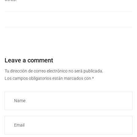
Leave a comment
Tu dirección de correo electrónico no será publicada.
Los campos obligatorios están marcados con
*