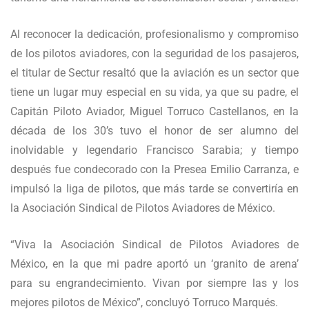
Al reconocer la dedicación, profesionalismo y compromiso
de los pilotos aviadores, con la seguridad de los pasajeros,
el titular de Sectur resaltó que la aviación es un sector que
tiene un lugar muy especial en su vida, ya que su padre, el
Capitán Piloto Aviador, Miguel Torruco Castellanos, en la
década de los 30’s tuvo el honor de ser alumno del
inolvidable y legendario Francisco Sarabia; y tiempo
después fue condecorado con la Presea Emilio Carranza, e
impulsó la liga de pilotos, que más tarde se convertiría en
la Asociación Sindical de Pilotos Aviadores de México.
“Viva la Asociación Sindical de Pilotos Aviadores de
México, en la que mi padre aportó un ‘granito de arena’
para su engrandecimiento. Vivan por siempre las y los
mejores pilotos de México”, concluyó Torruco Marqués.