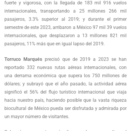
fuerte y vigorosa, con la llegada de 183 mil 916 vuelos
internacionales, transportando a 25 millones 266 mil
pasajeros, 3.3% superior al 2019; y durante el primer
semestre de este 2023, arribaron a México 97 mil 39 vuelos
internacionales, que desplazaron a 13 millones 821 mil
pasajeros, 11% más que en igual lapso del 2019.
Torruco Marqués
precisó que de 2019 a 2023 se han
reportado 332 nuevas rutas aéreas internacionales, con
una derrama económica que supera los 750 millones de
dólares; y subrayó que el año pasado, la actividad aérea
significó el 56% del flujo turístico internacional que viaja
hacia nuestro país, haciendo posible que la vasta riqueza
biocultural de México pueda ser disfrutada y admirada por
un mayor número de visitantes.