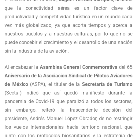
que la conectividad aérea es un factor clave de
productividad y competitividad turística en un mundo cada
vez más globalizado, ya que acorta tiempos y acerca a
nuestros pueblos y a nuestras culturas, por lo que no se
puede concebir el crecimiento y el desarrollo de una nación
sin la industria de la aviación.
Al encabezar la
Asamblea General Conmemorativa
del 65
Aniversario de la Asociación Sindical de Pilotos Aviadores
de México
(ASPA), el titular de la
Secretaría de Turismo
(Sectur) indicó que así quedó manifiesto durante la
pandemia de Covid-19 que paralizó a todos los sectores,
sin embargo, reiteró la trascendente decisión del
presidente, Andrés Manuel López Obrador, de no restringir
los vuelos internacionales hacia territorio nacional, que
junto con los protocolos biosanitarios y la estrategia de