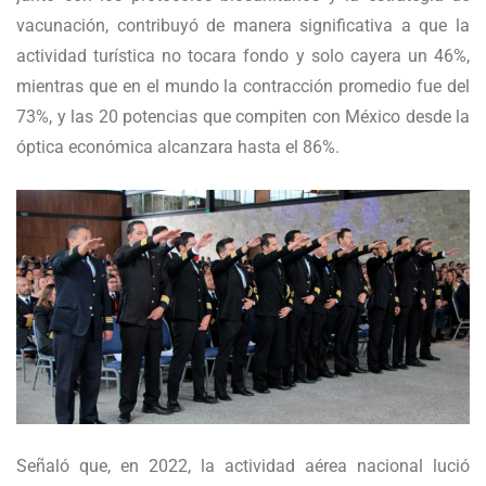
vacunación, contribuyó de manera significativa a que la
actividad turística no tocara fondo y solo cayera un 46%,
mientras que en el mundo la contracción promedio fue del
73%, y las 20 potencias que compiten con México desde la
óptica económica alcanzara hasta el 86%.
Señaló que, en 2022, la actividad aérea nacional lució