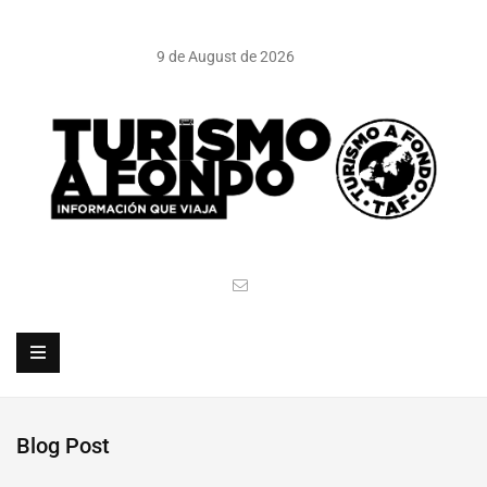
9 de August de 2026
Blog Post