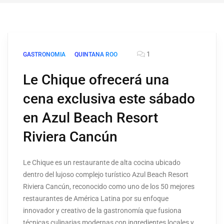
1
GASTRONOMIA
QUINTANA ROO
Le Chique ofrecerá una
cena exclusiva este sábado
en Azul Beach Resort
Riviera Cancún
Le Chique es un restaurante de alta cocina ubicado
dentro del lujoso complejo turístico Azul Beach Resort
Riviera Cancún, reconocido como uno de los 50 mejores
restaurantes de América Latina por su enfoque
innovador y creativo de la gastronomía que fusiona
técnicas culinarias modernas con ingredientes locales y