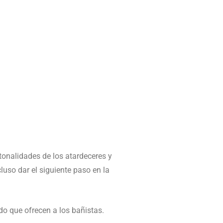
tonalidades de los atardeceres y
luso dar el siguiente paso en la
do que ofrecen a los bañistas.