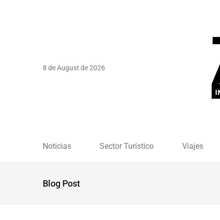
8 de August de 2026
Noticias
Sector Turístico
Viajes
Blog Post