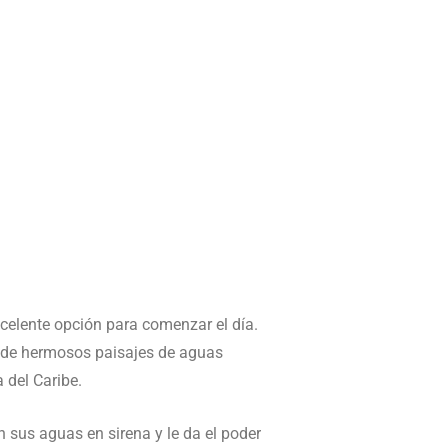
celente opción para comenzar el día.
r de hermosos paisajes de aguas
 del Caribe.
 sus aguas en sirena y le da el poder