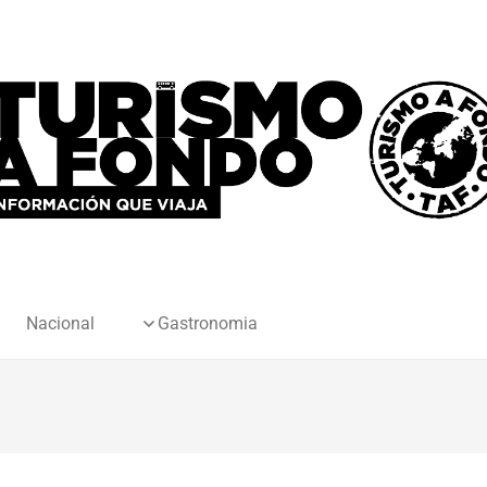
Nacional
Gastronomia