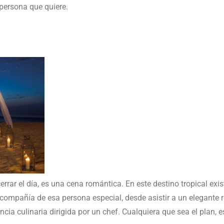
persona que quiere.
errar el día, es una cena romántica. En este destino tropical ex
 compañía de esa persona especial, desde asistir a un elegante 
encia culinaria dirigida por un chef. Cualquiera que sea el plan,