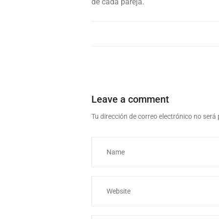
de cada pareja.
Leave a comment
Tu dirección de correo electrónico no será