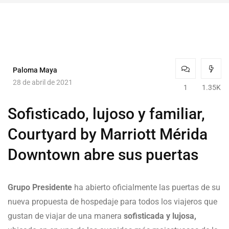
Paloma Maya
28 de abril de 2021
1
1.35K
Sofisticado, lujoso y familiar,
Courtyard by Marriott Mérida
Downtown abre sus puertas
Grupo Presidente
ha abierto oficialmente las puertas de su
nueva propuesta de hospedaje para todos los viajeros que
gustan de viajar de una manera
sofisticada y lujosa,