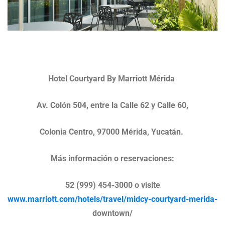
Hotel Courtyard By Marriott Mérida
Av. Colón 504, entre la Calle 62 y Calle 60,
Colonia Centro, 97000 Mérida, Yucatán.
Más información o reservaciones:
52 (999) 454-3000 o visite
www.marriott.com/hotels/travel/midcy-courtyard-merida-
downtown/