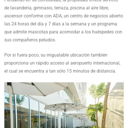
de lavandería, gimnasio, terraza, piscina al aire libre,
ascensor conforme con ADA, un centro de negocios abierto
las 24 horas del día y 7 días a la semana y un programa
que admite mascotas para acomodar a los huéspedes con
sus compañeros peludos.
Por si fuera poco, su inigualable ubicación también
proporciona un rápido acceso al aeropuerto internacional,
el cual se encuentra a tan sólo 15 minutos de distancia.