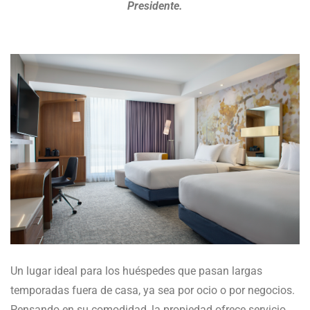
Presidente.
Un lugar ideal para los huéspedes que pasan largas
temporadas fuera de casa, ya sea por ocio o por negocios.
Pensando en su comodidad, la propiedad ofrece servicio