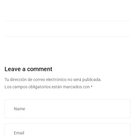
Leave a comment
Tu dirección de correo electrónico no será publicada.
Los campos obligatorios están marcados con
*