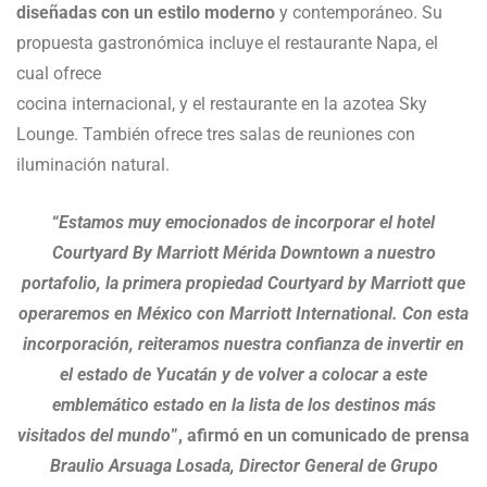
diseñadas con un estilo moderno
y contemporáneo. Su
propuesta gastronómica incluye el restaurante Napa, el
cual ofrece
cocina internacional, y el restaurante en la azotea Sky
Lounge. También ofrece tres salas de reuniones con
iluminación natural.
“
Estamos muy emocionados de incorporar el hotel
Courtyard By Marriott Mérida Downtown a nuestro
portafolio, la primera propiedad Courtyard by Marriott que
operaremos en México con Marriott International. Con esta
incorporación, reiteramos nuestra confianza de invertir en
el estado de Yucatán y de volver a colocar a este
emblemático estado en la lista de los destinos más
visitados del mundo
”, afirmó en un comunicado de prensa
Braulio Arsuaga Losada, Director General de Grupo