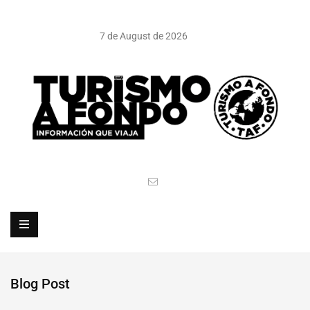
7 de August de 2026
Blog Post