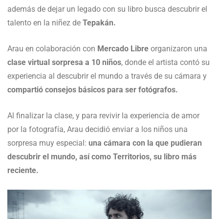
además de dejar un legado con su libro busca descubrir el
talento en la niñez de
Tepakán.
Arau en colaboración con
Mercado Libre
organizaron una
clase virtual sorpresa a 10 niños
, donde el artista contó su
experiencia al descubrir el mundo a través de su cámara y
compartió consejos básicos para ser fotógrafos.
Al finalizar la clase, y para revivir la experiencia de amor
por la fotografía, Arau decidió enviar a los niños una
sorpresa muy especial:
una cámara con la que pudieran
descubrir el mundo, así como Territorios, su libro más
reciente.