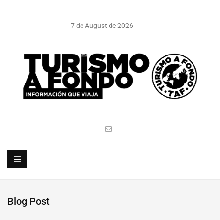
7 de August de 2026
Blog Post