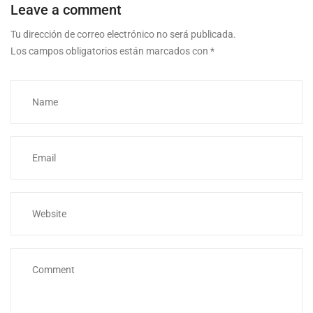
Leave a comment
Tu dirección de correo electrónico no será publicada.
Los campos obligatorios están marcados con
*