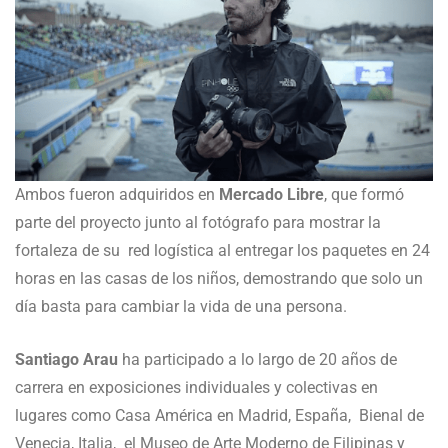
Ambos fueron adquiridos en
Mercado Libre
, que formó
parte del proyecto junto al fotógrafo para mostrar la
fortaleza de su red logística al entregar los paquetes en 24
horas en las casas de los niños, demostrando que solo un
día basta para cambiar la vida de una persona.
Santiago Arau
ha participado a lo largo de 20 años de
carrera en exposiciones individuales y colectivas en
lugares como Casa América en Madrid, España, Bienal de
Venecia, Italia, el Museo de Arte Moderno de Filipinas y