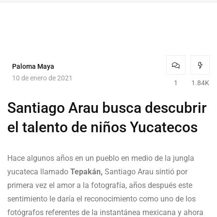
Paloma Maya
10 de enero de 2021
1
1.84K
Santiago Arau busca descubrir
el talento de niños Yucatecos
Hace algunos años en un pueblo en medio de la jungla
yucateca llamado
Tepakán,
Santiago Arau sintió por
primera vez el amor a la fotografía, años después este
sentimiento le daría el reconocimiento como uno de los
fotógrafos referentes de la instantánea mexicana y ahora