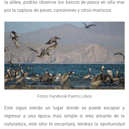
la aldea, podrás observar los barcos de pesca en alta mar
por la captura de peces, camarones y otros mariscos.
Fotos: Facebook Puerto Lobos
Este sigue siendo un lugar donde se puede escapar y
regresar a una época más simple si eres amante de la
naturaleza, este sitio te encantará, tendrás la oportunidad