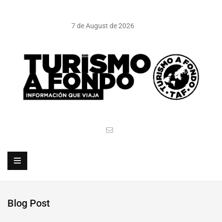
7 de August de 2026
Blog Post