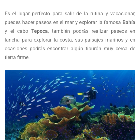
Es el lugar perfecto para salir de la rutina y vacacionar,
puedes hacer paseos en el mar y explorar la famosa
Bahía
y el cabo
Tepoca
, también podrás realizar paseos en
lancha para explorar la costa, sus paisajes marinos y en
ocasiones podrás encontrar algún tiburón muy cerca de
tierra firme.