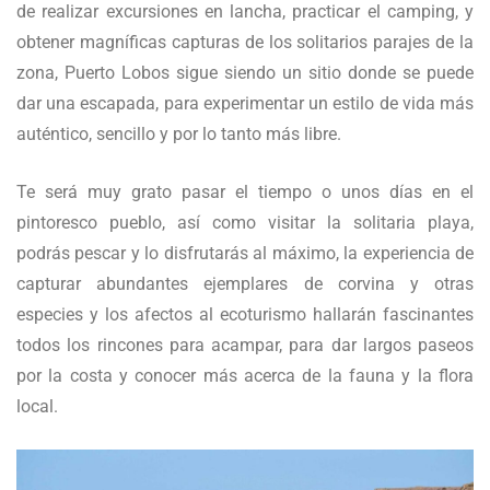
de realizar excursiones en lancha, practicar el camping, y
obtener magníficas capturas de los solitarios parajes de la
zona, Puerto Lobos sigue siendo un sitio donde se puede
dar una escapada, para experimentar un estilo de vida más
auténtico, sencillo y por lo tanto más libre.
Te será muy grato pasar el tiempo o unos días en el
pintoresco pueblo, así como visitar la solitaria playa,
podrás pescar y lo disfrutarás al máximo, la experiencia de
capturar abundantes ejemplares de corvina y otras
especies y los afectos al ecoturismo hallarán fascinantes
todos los rincones para acampar, para dar largos paseos
por la costa y conocer más acerca de la fauna y la flora
local.