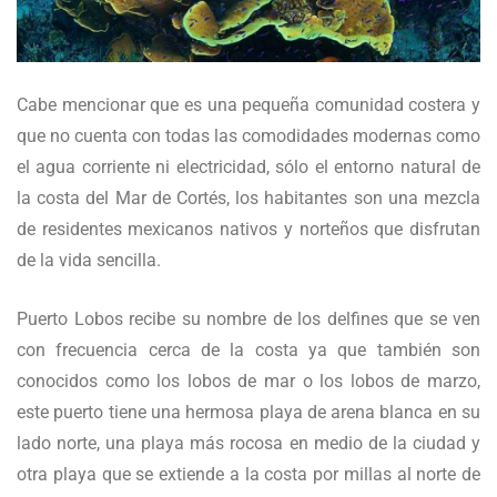
Cabe mencionar que es una pequeña comunidad costera y
que no cuenta con todas las comodidades modernas como
el agua corriente ni electricidad, sólo el entorno natural de
la costa del Mar de Cortés, los habitantes son una mezcla
de residentes mexicanos nativos y norteños que disfrutan
de la vida sencilla.
Puerto Lobos recibe su nombre de los delfines que se ven
con frecuencia cerca de la costa ya que también son
conocidos como los lobos de mar o los lobos de marzo,
este puerto tiene una hermosa playa de arena blanca en su
lado norte, una playa más rocosa en medio de la ciudad y
otra playa que se extiende a la costa por millas al norte de