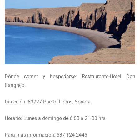
Dónde comer y hospedarse: Restaurante-Hotel Don
Cangrejo.
Dirección: 83727 Puerto Lobos, Sonora.
Horario: Lunes a domingo de 6:00 a 21:00 hrs.
Para más información: 637 124 2446