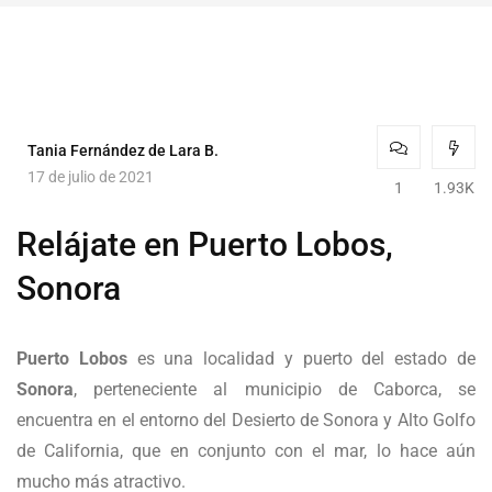
Tania Fernández de Lara B.
17 de julio de 2021
1
1.93K
Relájate en Puerto Lobos,
Sonora
Puerto Lobos
es una localidad y puerto del estado de
Sonora
, perteneciente al municipio de Caborca, se
encuentra en el entorno del Desierto de Sonora y Alto Golfo
de California, que en conjunto con el mar, lo hace aún
mucho más atractivo.