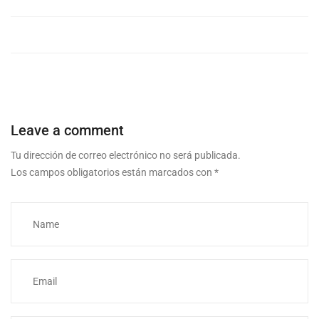
Leave a comment
Tu dirección de correo electrónico no será publicada.
Los campos obligatorios están marcados con
*