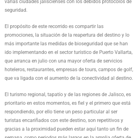
varias ciudades jaliscienses con los debidos protocolos de
seguridad.
El propósito de este recorrido es compartir las
promociones, la situación de la reapertura del destino y lo
más importante las medidas de bioseguridad que se han
ido implementando en el sector turístico de Puerto Vallarta,
que arranca en julio con una mayor oferta de servicios
hoteleros, restaurantes, empresas de tours, campos de golf,
que va ligada con el aumento de la conectividad al destino.
El turismo regional, tapatío y de las regiones de Jalisco, es
prioritario en estos momentos, es fiel y el primero que está
respondiendo, por ello tiene un peso particular al ser
turistas encariñados con este destino, son repetitivos y
gracias a la proximidad pueden estar aquí tanto un fin de
semana, como periodos más largos en la amplia oferta de