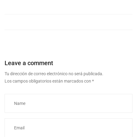
Leave a comment
Tu dirección de correo electrónico no será publicada.
Los campos obligatorios están marcados con
*