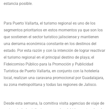
estancia posible.
Para Puerto Vallarta, el turismo regional es uno de los
segmentos prioritarios en estos momentos ya que son los
que sostienen el sector turístico jalisciense y mantienen
una derrama económica constante en los destinos del
estado. Por esta razón y con la intención de lograr reactivar
el turismo regional en el principal destino de playa; el
Fideicomiso Público para la Promoción y Publicidad
Turística de Puerto Vallarta, en conjunto con la hotelería
local, realizan una caravana promocional por Guadalajara,
su zona metropolitana y todas las regiones de Jalisco.
Desde esta semana, la comitiva visita agencias de viaje de