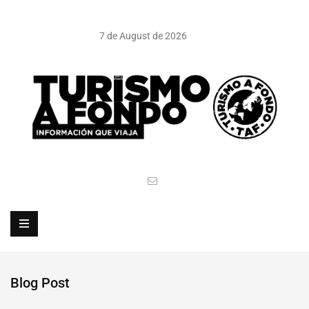
7 de August de 2026
Blog Post