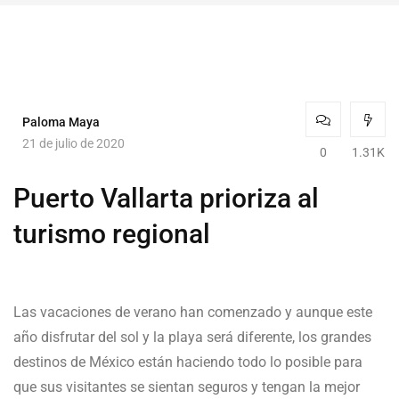
Paloma Maya
21 de julio de 2020
0
1.31K
Puerto Vallarta prioriza al
turismo regional
Las vacaciones de verano han comenzado y aunque este
año disfrutar del sol y la playa será diferente, los grandes
destinos de México están haciendo todo lo posible para
que sus visitantes se sientan seguros y tengan la mejor