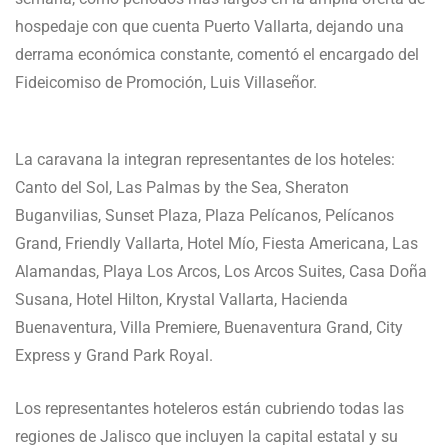
hospedaje con que cuenta Puerto Vallarta, dejando una
derrama económica constante, comentó el encargado del
Fideicomiso de Promoción, Luis Villaseñor.
La caravana la integran representantes de los hoteles:
Canto del Sol, Las Palmas by the Sea, Sheraton
Buganvilias, Sunset Plaza, Plaza Pelícanos, Pelícanos
Grand, Friendly Vallarta, Hotel Mío, Fiesta Americana, Las
Alamandas, Playa Los Arcos, Los Arcos Suites, Casa Doña
Susana, Hotel Hilton, Krystal Vallarta, Hacienda
Buenaventura, Villa Premiere, Buenaventura Grand, City
Express y Grand Park Royal.
Los representantes hoteleros están cubriendo todas las
regiones de Jalisco que incluyen la capital estatal y su