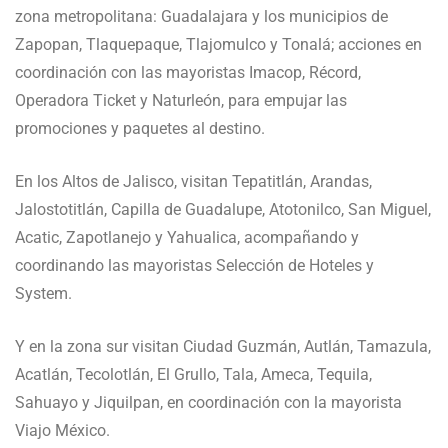
zona metropolitana: Guadalajara y los municipios de
Zapopan, Tlaquepaque, Tlajomulco y Tonalá; acciones en
coordinación con las mayoristas Imacop, Récord,
Operadora Ticket y Naturleón, para empujar las
promociones y paquetes al destino.
En los Altos de Jalisco, visitan Tepatitlán, Arandas,
Jalostotitlán, Capilla de Guadalupe, Atotonilco, San Miguel,
Acatic, Zapotlanejo y Yahualica, acompañando y
coordinando las mayoristas Selección de Hoteles y
System.
Y en la zona sur visitan Ciudad Guzmán, Autlán, Tamazula,
Acatlán, Tecolotlán, El Grullo, Tala, Ameca, Tequila,
Sahuayo y Jiquilpan, en coordinación con la mayorista
Viajo México.